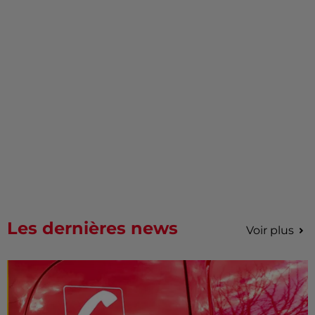
Les dernières news
Voir plus