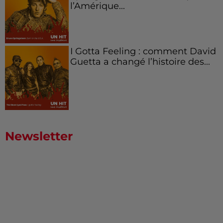
l’Amérique...
I Gotta Feeling : comment David
Guetta a changé l’histoire des...
Newsletter