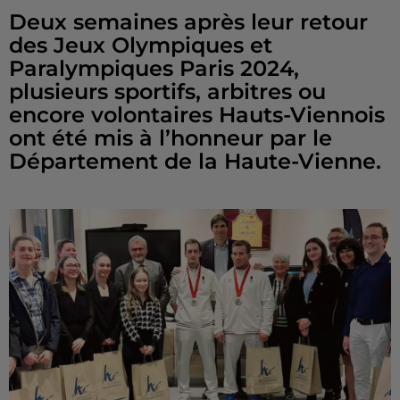
Deux semaines après leur retour
des Jeux Olympiques et
Paralympiques Paris 2024,
plusieurs sportifs, arbitres ou
encore volontaires Hauts-Viennois
ont été mis à l’honneur par le
Département de la Haute-Vienne.