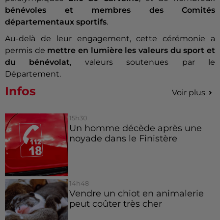
bénévoles et membres des Comités
départementaux sportifs
.
Au-delà de leur engagement, cette cérémonie a
permis de
mettre en lumière les valeurs du sport et
du bénévolat
, valeurs soutenues par le
Département.
Infos
Voir plus
15h30
Un homme décède après une
noyade dans le Finistère
14h48
Vendre un chiot en animalerie
peut coûter très cher