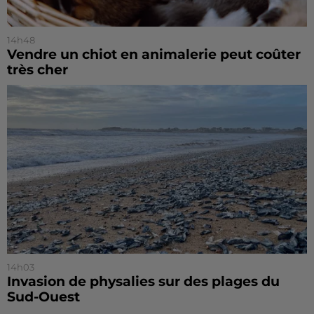
14h48
Vendre un chiot en animalerie peut coûter
très cher
14h03
Invasion de physalies sur des plages du
Sud-Ouest