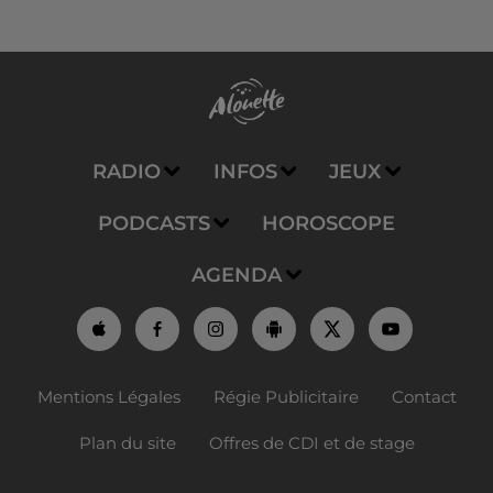
RADIO
INFOS
JEUX
PODCASTS
HOROSCOPE
AGENDA
Mentions Légales
Régie Publicitaire
Contact
Plan du site
Offres de CDI et de stage