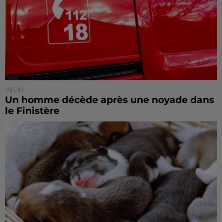
15h30
Un homme décède après une noyade dans
le Finistère