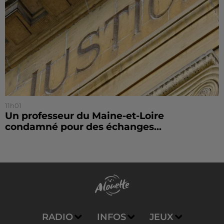
11h01
Un professeur du Maine-et-Loire
condamné pour des échanges...
RADIO
INFOS
JEUX