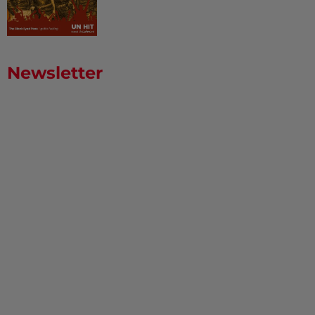
Newsletter