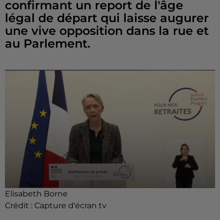
confirmant un report de l'âge
légal de départ qui laisse augurer
une vive opposition dans la rue et
au Parlement.
Elisabeth Borne
Crédit :
Capture d'écran tv