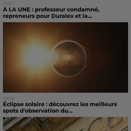
11h51
À LA UNE : professeur condamné,
repreneurs pour Duralex et la...
15h02
Éclipse solaire : découvrez les meilleurs
spots d'observation du...