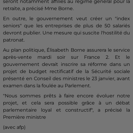
seront notamment affiliés au régime général pour la
retraite, a précisé Mme Borne.
En outre, le gouvernement veut créer un "index
seniors" que les entreprises de plus de 50 salariés
devront publier. Une mesure qui suscite l'hostilité du
patronat.
Au plan politique, Élisabeth Borne assurera le service
après-vente mardi soir sur France 2. Et le
gouvernement devrait inscrire sa réforme dans un
projet de budget rectificatif de la Sécurité sociale
présenté en Conseil des ministres le 23 janvier, avant
examen dans la foulée au Parlement.
"Nous sommes prêts à faire encore évoluer notre
projet, et cela sera possible grâce à un débat
parlementaire loyal et constructif", a précisé la
Première ministre
(avec afp)