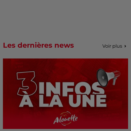
Les dernières news
Voir plus