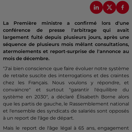
La Première ministre a confirmé lors d'une
conférence de presse l'arbitrage qui avait
largement fuité depuis plusieurs jours, après une
séquence de plusieurs mois mêlant consultations,
atermoiements et report-surprise de l'annonce au
mois de décembre.
"J'ai bien conscience que faire évoluer notre système
de retraite suscite des interrogations et des craintes
chez les Français. Nous voulons y répondre, et
convaincre" et surtout "garantir l'équilibre du
système en 2030", a déclaré Élisabeth Borne alors
que les partis de gauche, le Rassemblement national
et l'ensemble des syndicats de salariés sont opposés
à un report de l'âge de départ.
Mais le report de l'âge légal à 65 ans, engagement