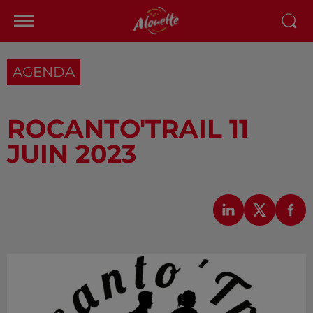
AGENDA
ROCANTO'TRAIL 11
JUIN 2023