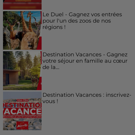
Le Duel - Gagnez vos entrées
pour l'un des zoos de nos
régions !
Destination Vacances - Gagnez
votre séjour en famille au cœur
de la...
Destination Vacances : inscrivez-
vous !