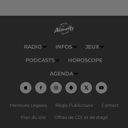
RADIO
INFOS
JEUX
PODCASTS
HOROSCOPE
AGENDA
Mentions Légales
Régie Publicitaire
Contact
Plan du site
Offres de CDI et de stage