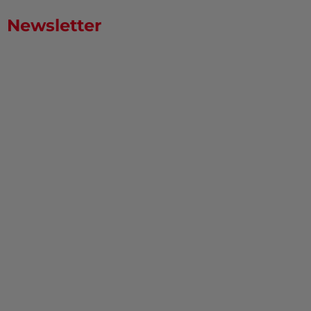
Newsletter