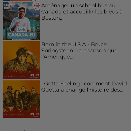
Aménager un school bus au
Canada et accueillir les bleus à
Boston,...
Born in the U.S.A - Bruce
Springsteen : la chanson que
l’Amérique...
I Gotta Feeling : comment David
Guetta a changé l’histoire des...