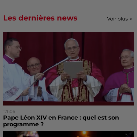
Les dernières news
Voir plus
17h06
Pape Léon XIV en France : quel est son
programme ?