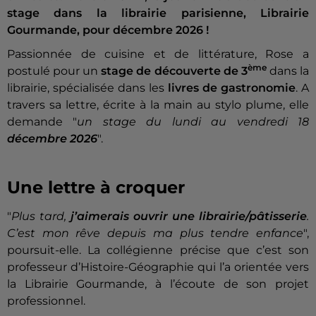
stage dans la librairie parisienne, Librairie
Gourmande, pour décembre 2026 !
Passionnée de cuisine et de littérature, Rose a
ème
postulé pour un
stage de découverte de 3
dans la
librairie, spécialisée dans les
livres de gastronomie
. A
travers sa lettre, écrite à la main au stylo plume, elle
demande "
un stage du lundi au vendredi 18
décembre 2026
".
Une lettre à croquer
"
Plus tard,
j’aimerais ouvrir une librairie/pâtisserie
.
C’est mon rêve depuis ma plus tendre
enfance
",
poursuit-elle. La collégienne précise que c’est son
professeur d’Histoire-Géographie qui l’a orientée vers
la Librairie Gourmande, à l’écoute de son projet
professionnel.