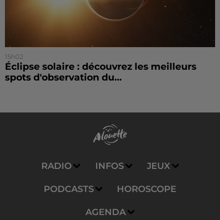
15h02
Éclipse solaire : découvrez les meilleurs
spots d'observation du...
RADIO
INFOS
JEUX
PODCASTS
HOROSCOPE
AGENDA