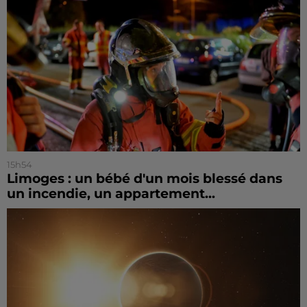
15h54
Limoges : un bébé d'un mois blessé dans
un incendie, un appartement...