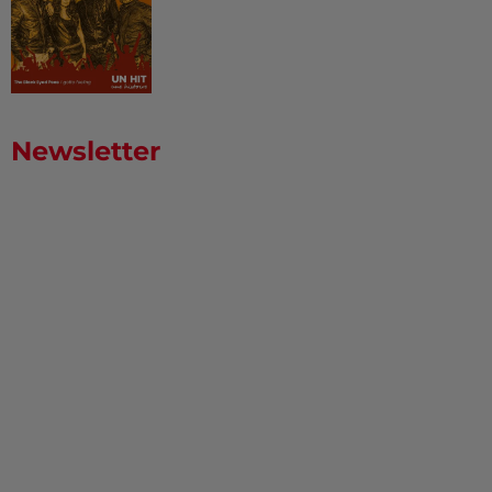
Newsletter