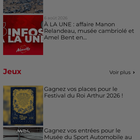
6 août 2026
À LA UNE : affaire Manon
Relandeau, musée cambriolé et
Amel Bent en...
Jeux
Voir plus
Gagnez vos places pour le
Festival du Roi Arthur 2026 !
Gagnez vos entrées pour le
Musée du Sport Automobile au