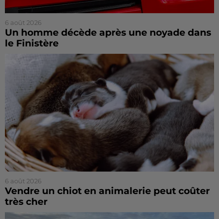
6 août 2026
Un homme décède après une noyade dans
le Finistère
6 août 2026
Vendre un chiot en animalerie peut coûter
très cher