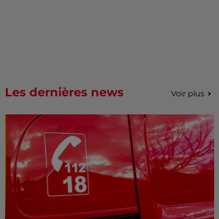
Les dernières news
Voir plus