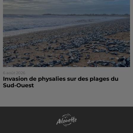
6 août 2026
Invasion de physalies sur des plages du
Sud-Ouest