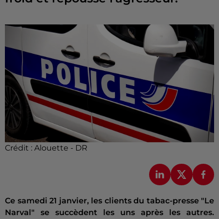
Crédit :
Alouette - DR
Ce samedi 21 janvier, les clients du tabac-presse "Le
Narval" se succèdent les uns après les autres.