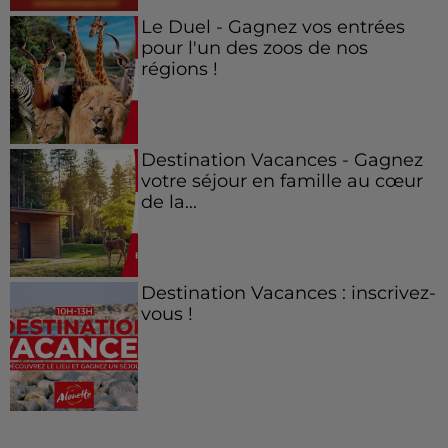
Le Duel - Gagnez vos entrées
pour l'un des zoos de nos
régions !
Destination Vacances - Gagnez
votre séjour en famille au cœur
de la...
Destination Vacances : inscrivez-
vous !