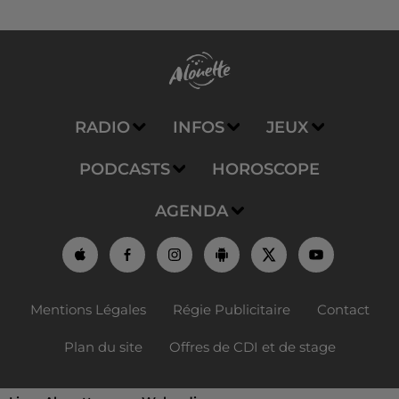
RADIO
INFOS
JEUX
PODCASTS
HOROSCOPE
AGENDA
Mentions Légales
Régie Publicitaire
Contact
Plan du site
Offres de CDI et de stage