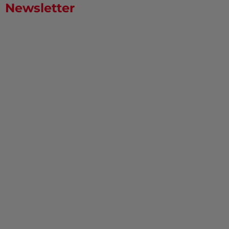
Newsletter