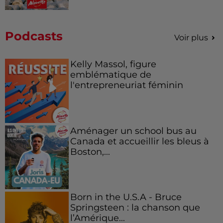
Podcasts
Voir plus
Kelly Massol, figure
emblématique de
l'entrepreneuriat féminin
Aménager un school bus au
Canada et accueillir les bleus à
Boston,...
Born in the U.S.A - Bruce
Springsteen : la chanson que
l’Amérique...