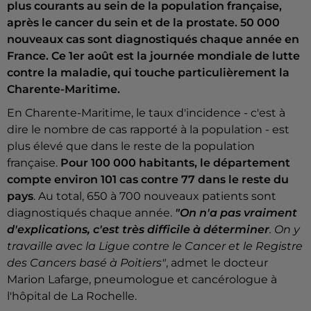
plus courants au sein de la population française,
après le cancer du sein et de la prostate. 50 000
nouveaux cas sont diagnostiqués chaque année en
France. Ce 1er août est la journée mondiale de lutte
contre la maladie, qui touche particulièrement la
Charente-Maritime.
En Charente-Maritime, le taux d'incidence - c'est à
dire le nombre de cas rapporté à la population - est
plus élevé que dans le reste de la population
française.
Pour 100 000 habitants, le département
compte environ 101 cas contre 77 dans le reste du
pays
. Au total, 650 à 700 nouveaux patients sont
diagnostiqués chaque année.
"On n'a pas vraiment
d'explications, c'est très difficile à déterminer
. On y
travaille avec la Ligue contre le Cancer et le Registre
des Cancers basé à Poitiers"
, admet le docteur
Marion Lafarge, pneumologue et cancérologue à
l'hôpital de La Rochelle.