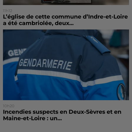
11h12
L’église de cette commune d’Indre-et-Loire
a été cambriolée, deux...
10h20
Incendies suspects en Deux-Sèvres et en
Maine-et-Loire : un...