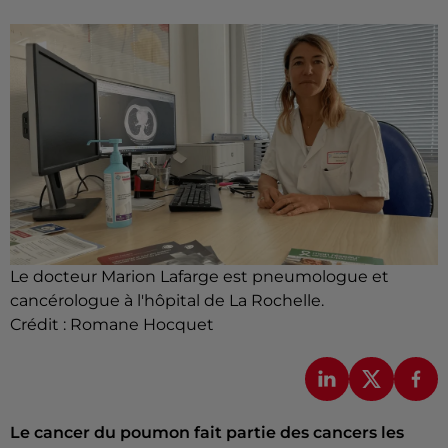
Le docteur Marion Lafarge est pneumologue et
cancérologue à l'hôpital de La Rochelle.
Crédit :
Romane Hocquet
Le cancer du poumon fait partie des cancers les