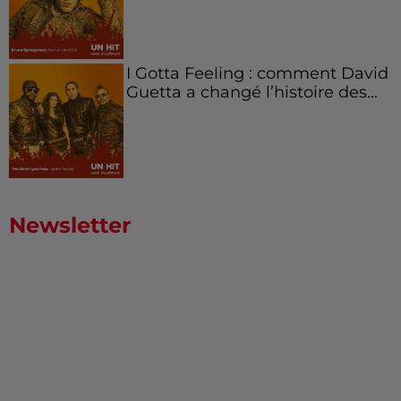
I Gotta Feeling : comment David
Guetta a changé l’histoire des...
Newsletter