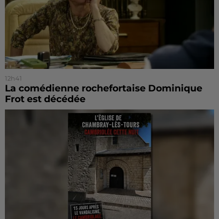
12h41
La comédienne rochefortaise Dominique
Frot est décédée