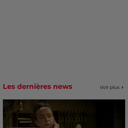
Les dernières news
Voir plus