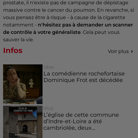
prostate, il n'existe pas de campagne de dépistage
massive contre le cancer du poumon. En revanche, si
vous pensez être à risque - à cause de la cigarette
notamment -
n'hésitez pas à demander un scanner
de contrôle à votre généraliste
. Cela peut vous
sauver la vie.
Infos
Voir plus
12h41
La comédienne rochefortaise
Dominique Frot est décédée
11h12
L’église de cette commune
d’Indre-et-Loire a été
cambriolée, deux...