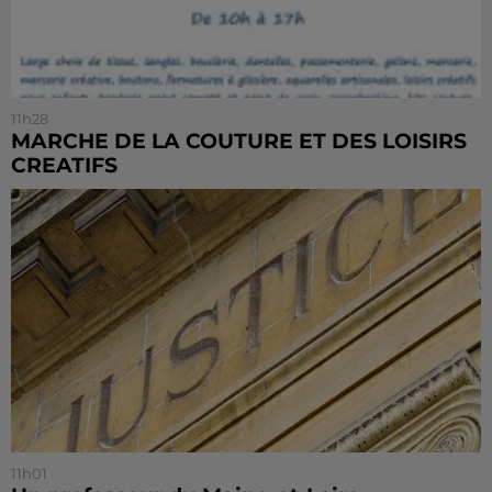
11h28
MARCHE DE LA COUTURE ET DES LOISIRS
CREATIFS
11h01