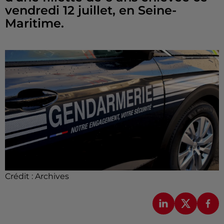
vendredi 12 juillet, en Seine-
Maritime.
Crédit :
Archives