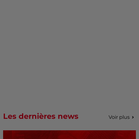
Les dernières news
Voir plus