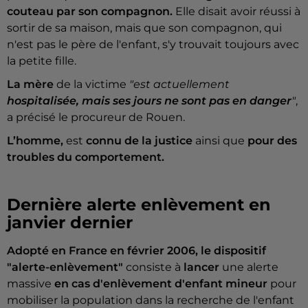
couteau par son compagnon.
Elle disait avoir réussi à
sortir de sa maison, mais que son compagnon, qui
n'est pas le père de l'enfant, s'y trouvait toujours avec
la petite fille.
La mère
de la victime
"est actuellement
hospitalisée, mais ses jours ne sont pas en danger
"
,
a précisé le procureur de Rouen.
L’homme,
est
connu de la justice
ainsi que
pour des
troubles du comportement.
Dernière alerte enlèvement en
janvier dernier
Adopté en France en février 2006, le dispositif
"alerte-enlèvement"
consiste à
lancer
une alerte
massive
en cas d'enlèvement d'enfant mineur
pour
mobiliser la population dans la recherche de l'enfant