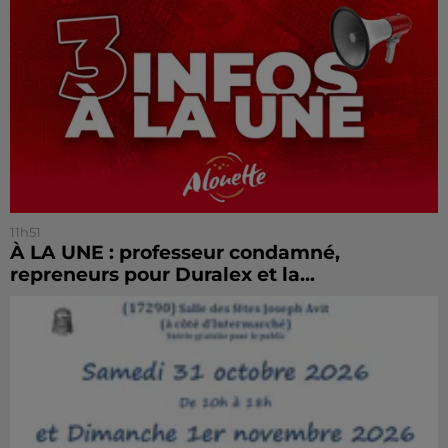
11h51
À LA UNE : professeur condamné,
repreneurs pour Duralex et la...