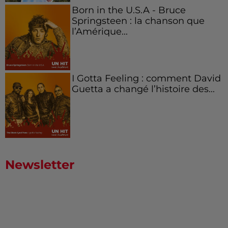
Born in the U.S.A - Bruce
Springsteen : la chanson que
l’Amérique...
I Gotta Feeling : comment David
Guetta a changé l’histoire des...
Newsletter