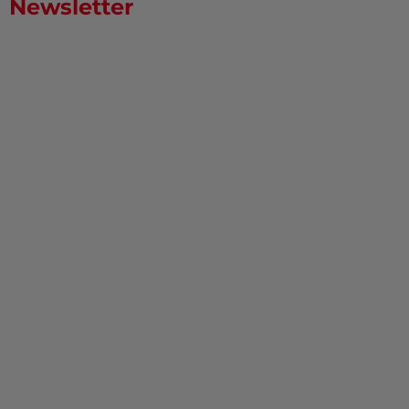
Newsletter