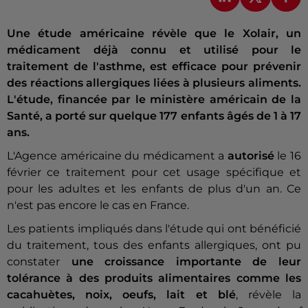
Une étude américaine révèle que le Xolair, un
médicament déjà connu et utilisé pour le
traitement de l'asthme, est efficace pour prévenir
des réactions allergiques liées à plusieurs aliments.
L'étude, financée par le ministère américain de la
Santé, a porté sur quelque 177 enfants âgés de 1 à 17
ans.
L'Agence américaine du médicament a
autorisé
le 16
février ce traitement pour cet usage spécifique et
pour les adultes et les enfants de plus d'un an. Ce
n'est pas encore le cas en France.
Les patients impliqués dans l'étude qui ont bénéficié
du traitement, tous des enfants allergiques, ont pu
constater
une croissance importante de leur
tolérance à des produits alimentaires comme les
cacahuètes, noix, oeufs, lait et blé
, révèle la