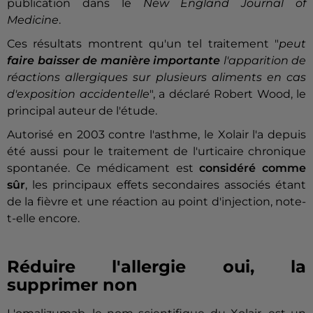
publication dans le
New England Journal of
Medicine
.
Ces résultats montrent qu'un tel traitement "
peut
faire baisser de manière importante
l'apparition de
réactions allergiques sur plusieurs aliments en cas
d'exposition accidentelle
", a déclaré Robert Wood, le
principal auteur de l'étude.
Autorisé en 2003 contre l'asthme, le Xolair l'a depuis
été aussi pour le traitement de l'urticaire chronique
spontanée. Ce médicament est
considéré comme
sûr
, les principaux effets secondaires associés étant
de la fièvre et une réaction au point d'injection, note-
t-elle encore.
Réduire l'allergie oui, la
supprimer non