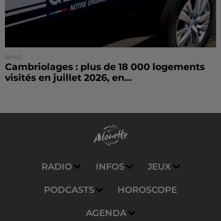
9h45
Cambriolages : plus de 18 000 logements
visités en juillet 2026, en...
RADIO
INFOS
JEUX
PODCASTS
HOROSCOPE
AGENDA