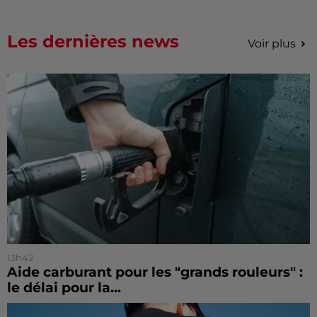
Les dernières news
Voir plus
13h42
Aide carburant pour les "grands rouleurs" :
le délai pour la...