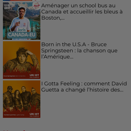
Aménager un school bus au
Canada et accueillir les bleus à
Boston,...
Born in the U.S.A - Bruce
Springsteen : la chanson que
l’Amérique...
I Gotta Feeling : comment David
Guetta a changé l’histoire des...