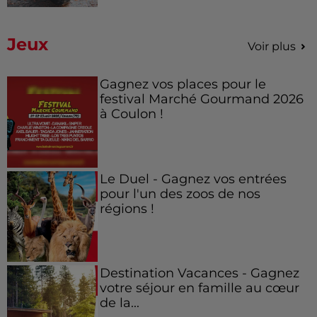
Jeux
Voir plus
Gagnez vos places pour le
festival Marché Gourmand 2026
à Coulon !
Le Duel - Gagnez vos entrées
pour l'un des zoos de nos
régions !
Destination Vacances - Gagnez
votre séjour en famille au cœur
de la...