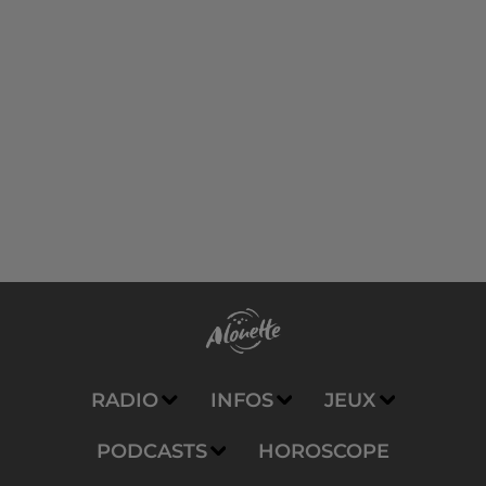
RADIO
INFOS
JEUX
PODCASTS
HOROSCOPE