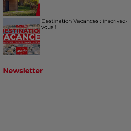
Destination Vacances : inscrivez-
vous !
Newsletter