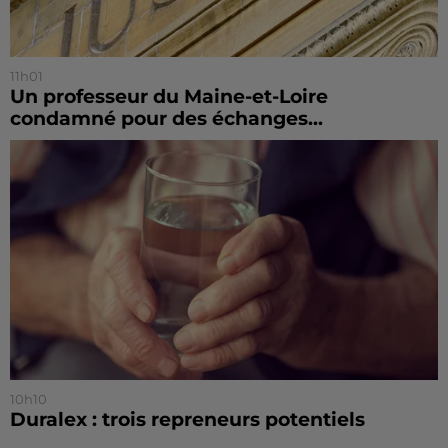
11h01
Un professeur du Maine-et-Loire
condamné pour des échanges...
10h10
Duralex : trois repreneurs potentiels