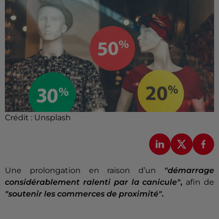
Crédit :
Unsplash
Une prolongation en raison d’un
"démarrage
considérablement ralenti par la canicule"
,
afin de
"soutenir les commerces de proximité"
.