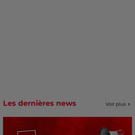
Les dernières news
Voir plus