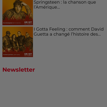
Springsteen : la chanson que
l’Amérique...
I Gotta Feeling : comment David
Guetta a changé l’histoire des...
Newsletter