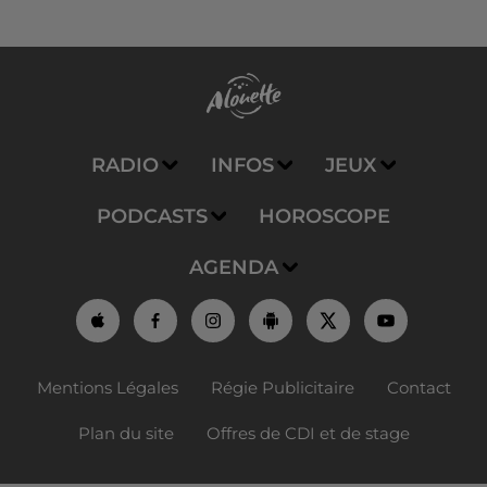
RADIO
INFOS
JEUX
PODCASTS
HOROSCOPE
AGENDA
Mentions Légales
Régie Publicitaire
Contact
Plan du site
Offres de CDI et de stage