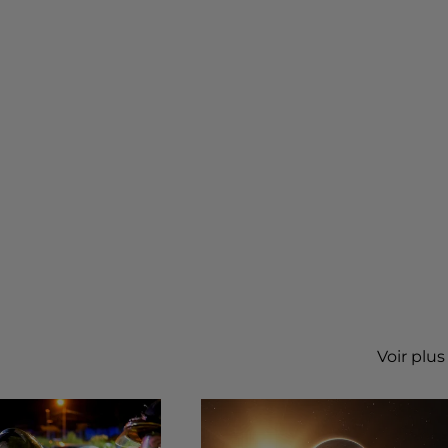
Voir plus