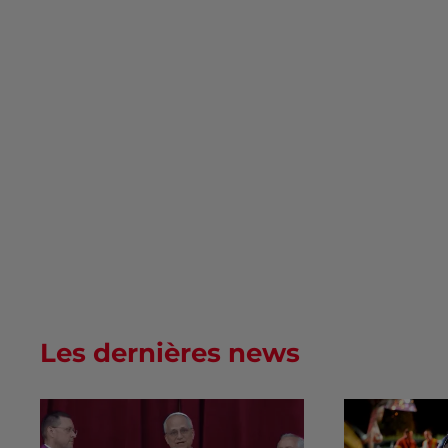
Les dernières news