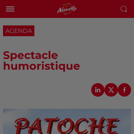
AGENDA
Spectacle
humoristique