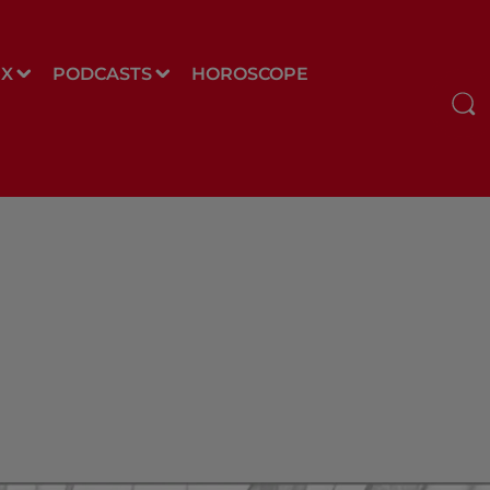
UX
PODCASTS
HOROSCOPE