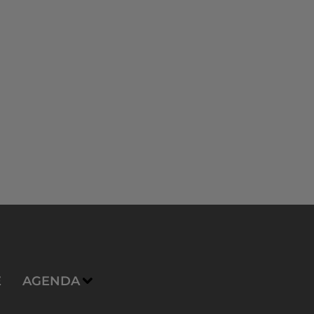
E
AGENDA