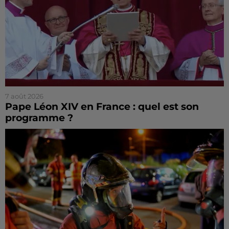
7 août 2026
Pape Léon XIV en France : quel est son
programme ?