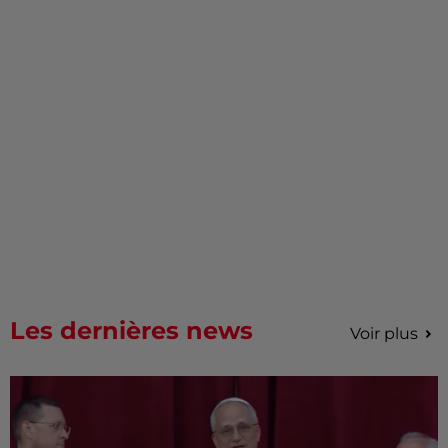
Les dernières news
Voir plus