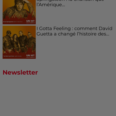
l’Amérique...
I Gotta Feeling : comment David
Guetta a changé l’histoire des...
Newsletter