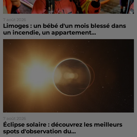
7 août 2026
Limoges : un bébé d'un mois blessé dans
un incendie, un appartement...
7 août 2026
Éclipse solaire : découvrez les meilleurs
spots d'observation du...