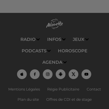
RADIO
INFOS
JEUX
PODCASTS
HOROSCOPE
AGENDA
Mentions Légales
Régie Publicitaire
Contact
Plan du site
Offres de CDI et de stage