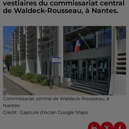
vestiaires du commissariat central
de Waldeck-Rousseau, à Nantes.
Commissariat central de Waldeck-Rousseau, à
Nantes.
Crédit :
Capture d'écran Google Maps