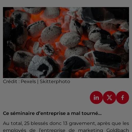
Crédit :
Pexels | Skitterphoto
Ce séminaire d’entreprise a mal tourné...
Au total, 25 blessés donc 13 gravement, après que les
employés de l’entreprise de marketing Goldbach