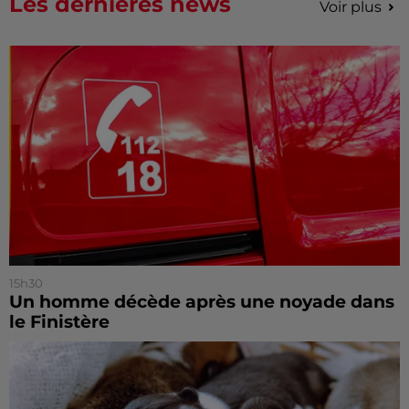
Les dernières news
Voir plus
15h30
Un homme décède après une noyade dans
le Finistère