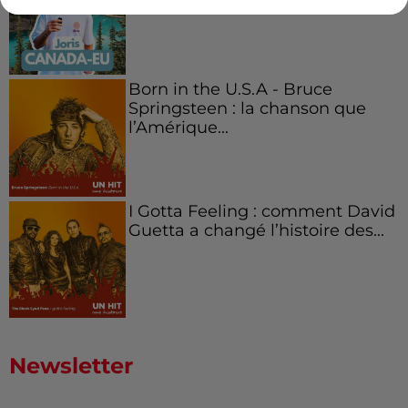
Boston,...
Born in the U.S.A - Bruce
Springsteen : la chanson que
l’Amérique...
I Gotta Feeling : comment David
Guetta a changé l’histoire des...
Newsletter