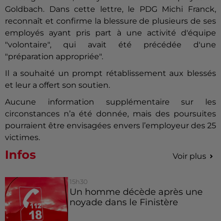
Goldbach. Dans cette lettre, le PDG Michi Franck,
reconnaît et confirme la blessure de plusieurs de ses
employés ayant pris part à une activité d'équipe
"volontaire", qui avait été précédée d'une
"préparation appropriée".
Il a souhaité un prompt rétablissement aux blessés
et leur a offert son soutien.
Aucune information supplémentaire sur les
circonstances n’a été donnée, mais des poursuites
pourraient être envisagées envers l’employeur des 25
victimes.
Infos
Voir plus
15h30
Un homme décède après une
noyade dans le Finistère