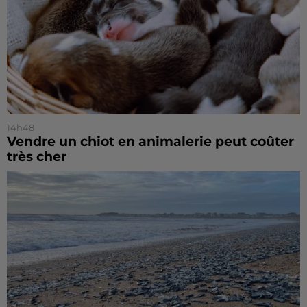
14h48
Vendre un chiot en animalerie peut coûter
très cher