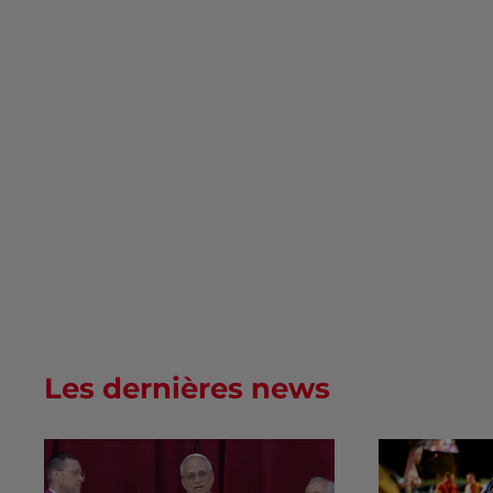
Les dernières news