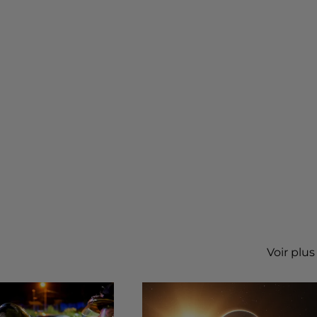
Voir plus