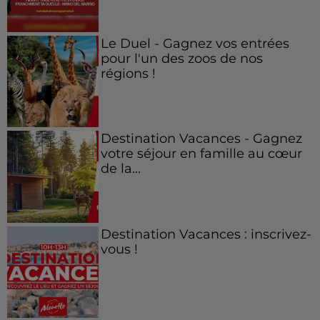
Le Duel - Gagnez vos entrées
pour l'un des zoos de nos
régions !
Destination Vacances - Gagnez
votre séjour en famille au cœur
de la...
Destination Vacances : inscrivez-
vous !