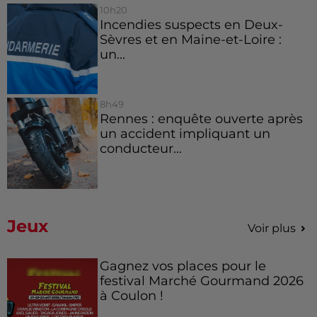
10h20
Incendies suspects en Deux-
Sèvres et en Maine-et-Loire :
un...
8h49
Rennes : enquête ouverte après
un accident impliquant un
conducteur...
Jeux
Voir plus
Gagnez vos places pour le
festival Marché Gourmand 2026
à Coulon !