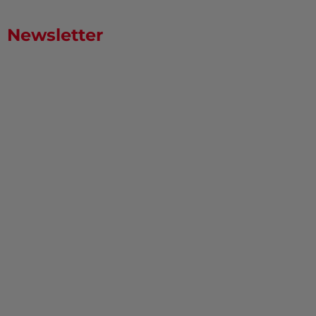
Newsletter