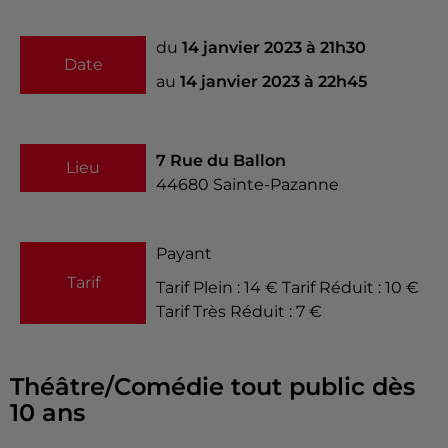
du
14 janvier 2023 à 21h30
Date
au
14 janvier 2023 à 22h45
7 Rue du Ballon
Lieu
44680
Sainte-Pazanne
Payant
Tarif
Tarif Plein : 14 € Tarif Réduit : 10 €
Tarif Très Réduit : 7 €
Théâtre/Comédie tout public dès
10 ans