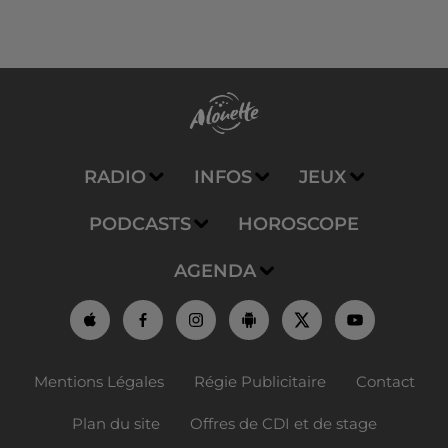
RADIO
INFOS
JEUX
PODCASTS
HOROSCOPE
AGENDA
Mentions Légales
Régie Publicitaire
Contact
Plan du site
Offres de CDI et de stage