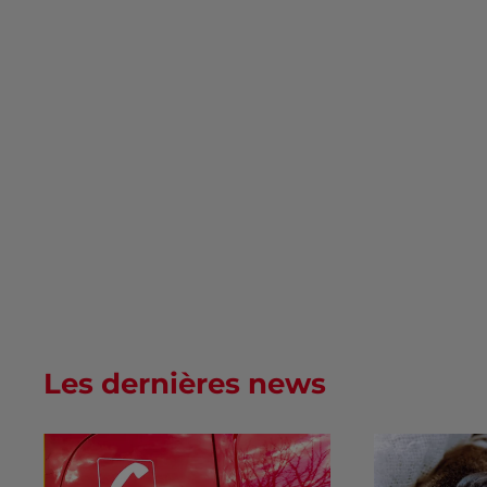
Les dernières news