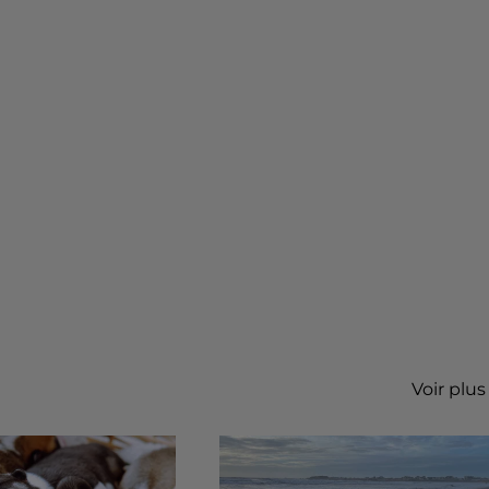
Voir plus