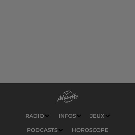
RADIO
INFOS
JEUX
PODCASTS
HOROSCOPE