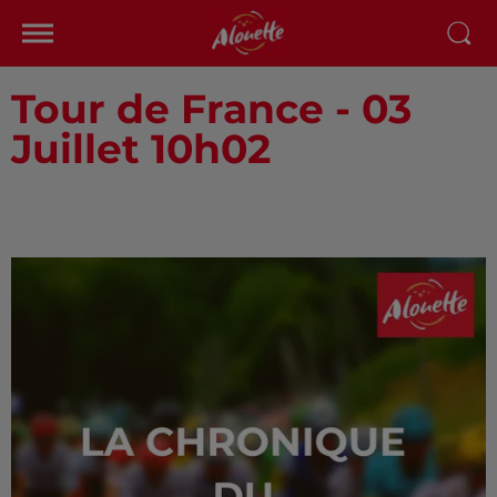
Tour de France - 03
Juillet 10h02