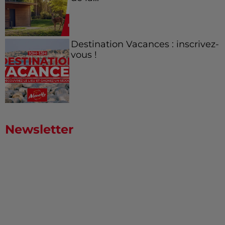
Destination Vacances : inscrivez-
vous !
Newsletter