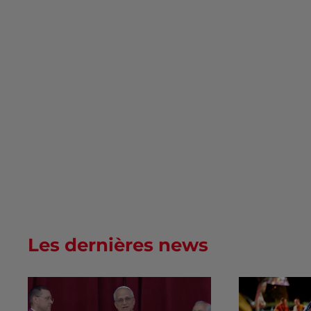
Les dernières news