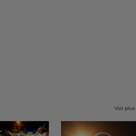
Voir plus