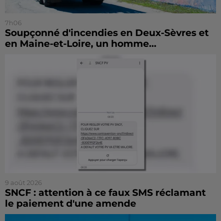
7h06
Soupçonné d'incendies en Deux-Sèvres et
en Maine-et-Loire, un homme...
9 août 2026
SNCF : attention à ce faux SMS réclamant
le paiement d'une amende