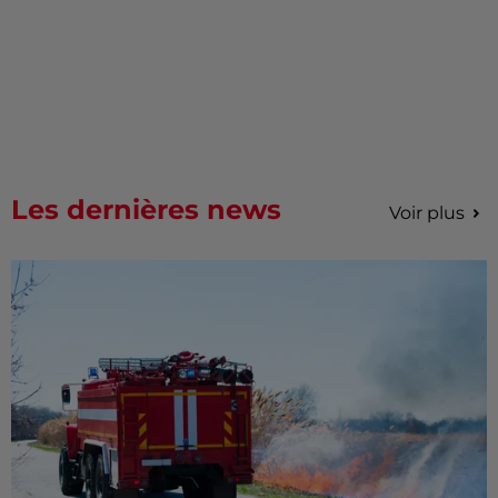
Les dernières news
Voir plus