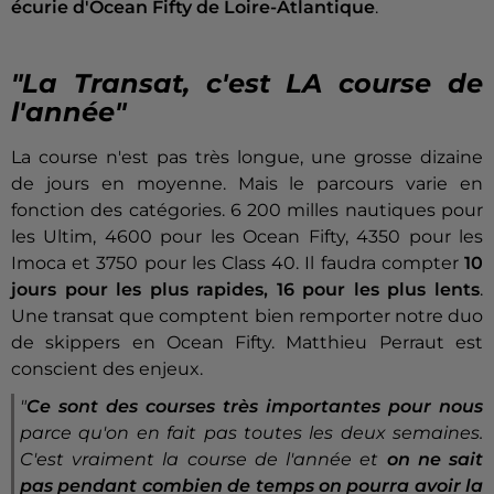
écurie d'Ocean Fifty de Loire-Atlantique
.
"La Transat, c'est LA course de
l'année"
La course n'est pas très longue, une grosse dizaine
de jours en moyenne. Mais le parcours varie en
fonction des catégories. 6 200 milles nautiques pour
les Ultim, 4600 pour les Ocean Fifty, 4350 pour les
Imoca et 3750 pour les Class 40. Il faudra compter
10
jours pour les plus rapides, 16 pour les plus lents
.
Une transat que comptent bien remporter notre duo
de skippers en Ocean Fifty. Matthieu Perraut est
conscient des enjeux.
"
Ce sont des courses très importantes pour nous
parce qu'on en fait pas toutes les deux semaines.
C'est vraiment la course de l'année et
on ne sait
pas pendant combien de temps on pourra avoir la