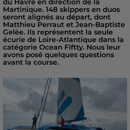
du Havre en direction de la
Martinique. 148 skippers en duos
seront alignés au départ, dont
Matthieu Perraut et Jean-Baptiste
Gelée. Ils représentent la seule
écurie de Loire-Atlantique dans la
catégorie Ocean Fiftty. Nous leur
avons posé quelques questions
avant la course.