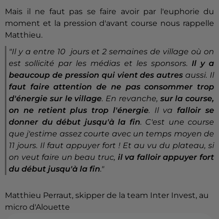
Mais il ne faut pas se faire avoir par l'euphorie du
moment et la pression d'avant course nous rappelle
Matthieu.
"Il y a entre 10 jours et 2 semaines de village où on
est sollicité par les médias et les sponsors.
Il y a
beaucoup de pression qui vient des autres
aussi. Il
faut faire attention de ne pas consommer trop
d'énergie sur le village
. En revanche,
sur la course,
on ne retient plus trop l'énergie
. Il va
falloir se
donner du début jusqu'à la fin
. C'est une course
que j'estime assez courte avec un temps moyen de
11 jours. Il faut appuyer fort ! Et au vu du plateau, si
on veut faire un beau truc,
il va falloir appuyer fort
du début jusqu'à la fin
."
Matthieu Perraut, skipper de la team Inter Invest, au
micro d'Alouette