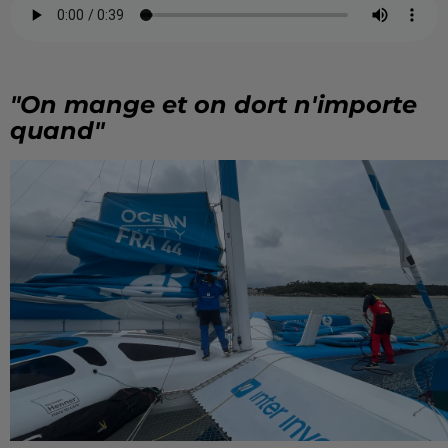
"On mange et on dort n'importe
quand"