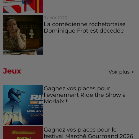
9 août 2026
La comédienne rochefortaise
Dominique Frot est décédée
Jeux
Voir plus
Gagnez vos places pour
l'événement Ride the Show à
Morlaix !
Gagnez vos places pour le
festival Marché Gourmand 2026