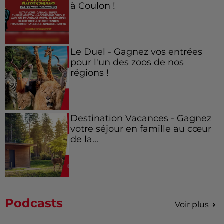
à Coulon !
Le Duel - Gagnez vos entrées
pour l'un des zoos de nos
régions !
Destination Vacances - Gagnez
votre séjour en famille au cœur
de la...
Podcasts
Voir plus