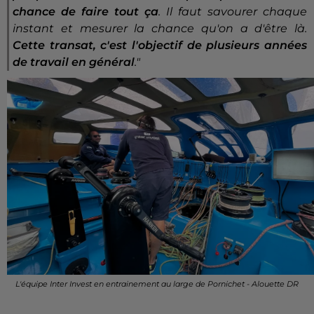
chance de faire tout ça
. Il faut savourer chaque
instant et mesurer la chance qu'on a d'être là.
Cette transat, c'est l'objectif de plusieurs années
de travail en général
."
L'équipe Inter Invest en entrainement au large de Pornichet - Alouette DR