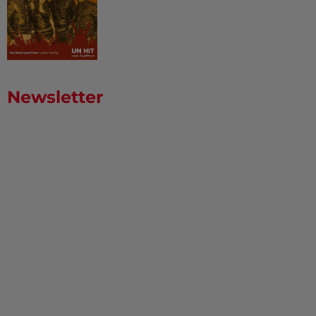
Newsletter