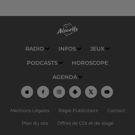
RADIO
INFOS
JEUX
PODCASTS
HOROSCOPE
AGENDA
Mentions Légales
Régie Publicitaire
Contact
Plan du site
Offres de CDI et de stage