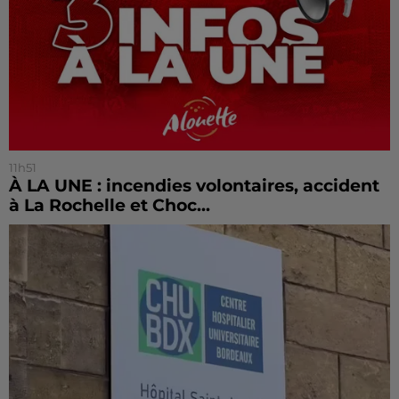
11h51
À LA UNE : incendies volontaires, accident
à La Rochelle et Choc...