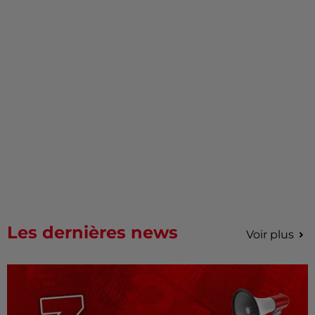
Les dernières news
Voir plus