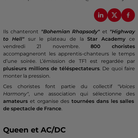
Ils chanteront
"Bohemian Rhapsody"
et
"Highway
to Hell"
sur le plateau de la
Star Academy
ce
vendredi 21 novembre.
800 choristes
accompagneront les apprentis-chanteurs le temps
d’une soirée. L’émission de TF1 est regardée par
plusieurs millions de téléspectateurs
. De quoi faire
monter la pression.
Ces choristes font partie du collectif
"Voices
Harmony"
, une association qui sélectionne des
amateurs
et organise des
tournées dans les salles
de spectacle de France
.
Queen et AC/DC