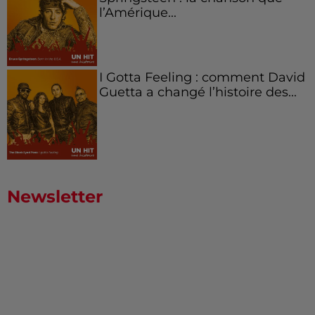
l’Amérique...
I Gotta Feeling : comment David
Guetta a changé l’histoire des...
Newsletter