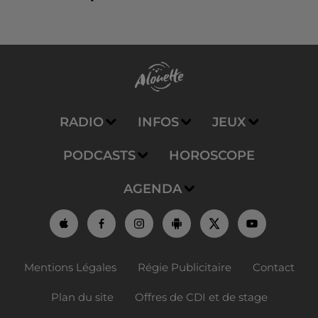
RADIO
INFOS
JEUX
PODCASTS
HOROSCOPE
AGENDA
Mentions Légales
Régie Publicitaire
Contact
Plan du site
Offres de CDI et de stage