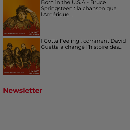
Born in the U.S.A - Bruce
Springsteen : la chanson que
l’Amérique...
I Gotta Feeling : comment David
Guetta a changé l’histoire des...
Newsletter