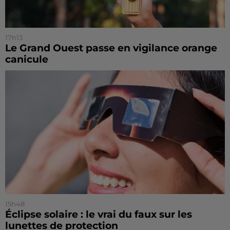
17h13
Le Grand Ouest passe en vigilance orange
canicule
15h48
Éclipse solaire : le vrai du faux sur les
lunettes de protection