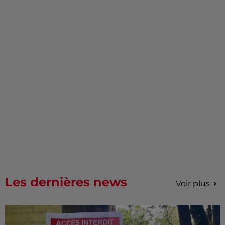
Les dernières news
Voir plus