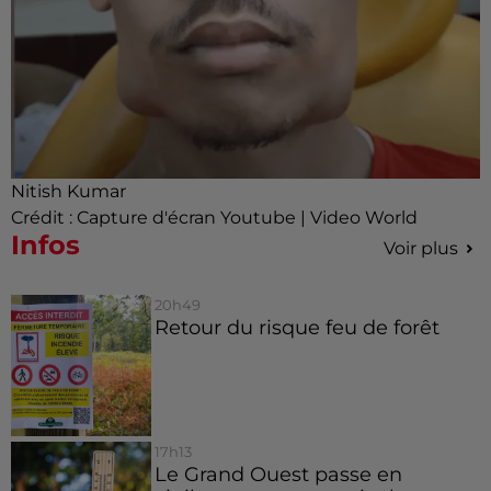
Nitish Kumar
Crédit :
Capture d'écran Youtube | Video World
Infos
Voir plus
20h49
Retour du risque feu de forêt
17h13
Le Grand Ouest passe en