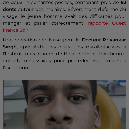
de deux importantes poches, contenant près de
82
dents
autour des molaires. Sévèrement déformé du
visage, le jeune homme avait des difficultés pour
manger et parler correctement,
rapporte Ouest
France Soir
.
Une opération périlleuse pour le
Docteur Priyankar
Singh
, spécialiste des opérations maxillo-faciales à
l’Institut Indira Gandhi de Bihar en Inde. Trois heures
ont été nécessaires pour procéder avec succès à
l’extraction.