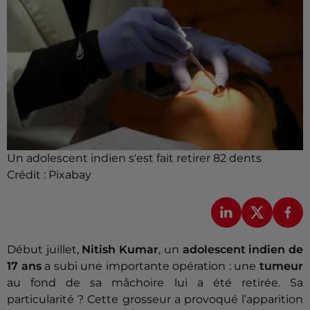
Un adolescent indien s'est fait retirer 82 dents
Crédit :
Pixabay
Début juillet,
Nitish Kumar
, un
adolescent indien de
17 ans
a subi une importante opération : une
tumeur
au fond de sa mâchoire lui a été retirée. Sa
particularité ? Cette grosseur a provoqué l’apparition