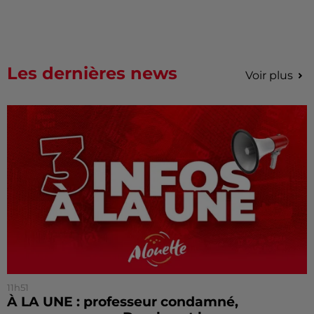
Les dernières news
Voir plus
11h51
À LA UNE : professeur condamné,