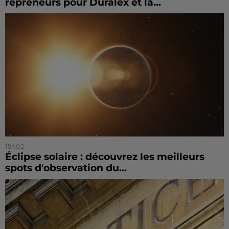
repreneurs pour Duralex et la...
15h02
Éclipse solaire : découvrez les meilleurs
spots d'observation du...