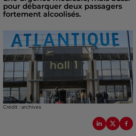
pour débarquer deux passagers
fortement alcoolisés.
Crédit :
archives