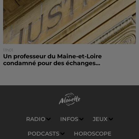
11h01
Un professeur du Maine-et-Loire
condamné pour des échanges...
RADIO
INFOS
JEUX
PODCASTS
HOROSCOPE