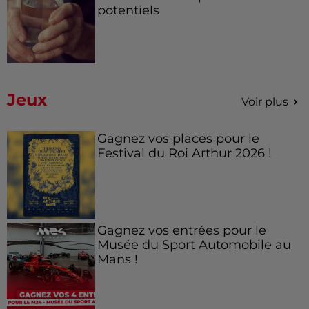
potentiels
Jeux
Voir plus
Gagnez vos places pour le
Festival du Roi Arthur 2026 !
Gagnez vos entrées pour le
Musée du Sport Automobile au
Mans !