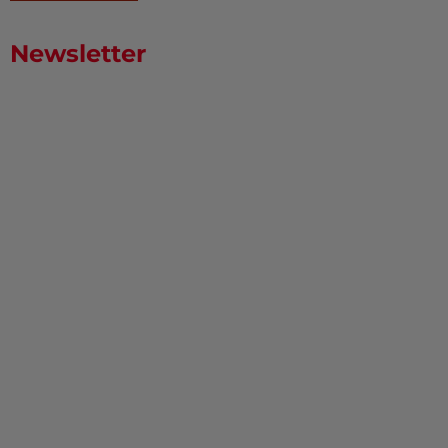
Newsletter