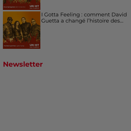
I Gotta Feeling : comment David
Guetta a changé l’histoire des...
Newsletter