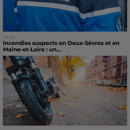
10h20
Incendies suspects en Deux-Sèvres et en
Maine-et-Loire : un...