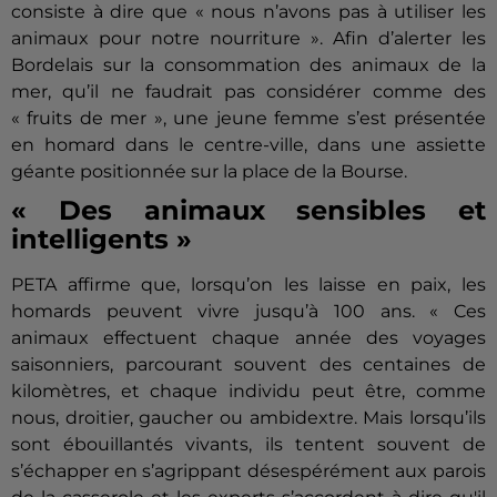
consiste à dire que « nous n’avons pas à utiliser les
animaux pour notre nourriture ». Afin d’alerter les
Bordelais sur la consommation des animaux de la
mer, qu’il ne faudrait pas considérer comme des
« fruits de mer », une jeune femme s’est présentée
en homard dans le centre-ville, dans une assiette
géante positionnée sur la place de la Bourse.
« Des animaux sensibles et
intelligents »
PETA affirme que, lorsqu’on les laisse en paix, les
homards peuvent vivre jusqu’à 100 ans. « Ces
animaux effectuent chaque année des voyages
saisonniers, parcourant souvent des centaines de
kilomètres, et chaque individu peut être, comme
nous, droitier, gaucher ou ambidextre. Mais lorsqu’ils
sont ébouillantés vivants, ils tentent souvent de
s’échapper en s’agrippant désespérément aux parois