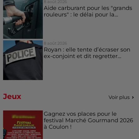
8 août 2026
Aide carburant pour les "grands
rouleurs" : le délai pour la...
8 août 2026
Royan : elle tente d’écraser son
ex-conjoint et dit regretter...
Jeux
Voir plus
Gagnez vos places pour le
festival Marché Gourmand 2026
à Coulon !