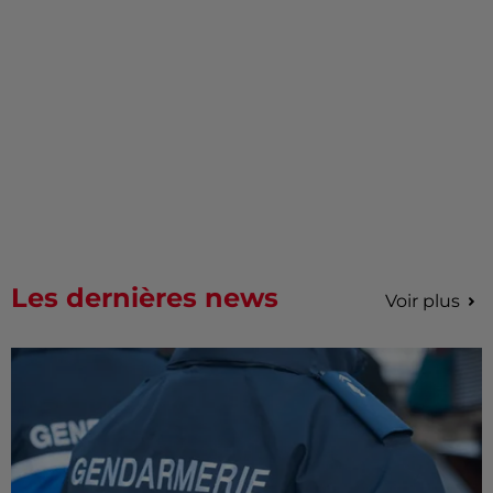
Les dernières news
Voir plus