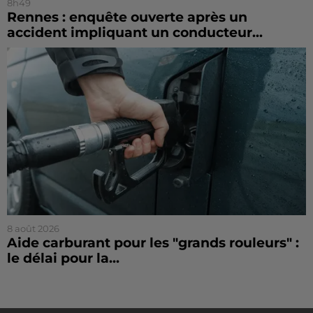
8h49
Rennes : enquête ouverte après un
accident impliquant un conducteur...
8 août 2026
Aide carburant pour les "grands rouleurs" :
le délai pour la...