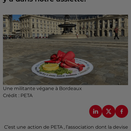
Une militante végane à Bordeaux
Crédit :
PETA
C’est une action de PETA , l’association dont la devise