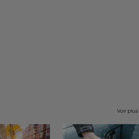
Voir plus