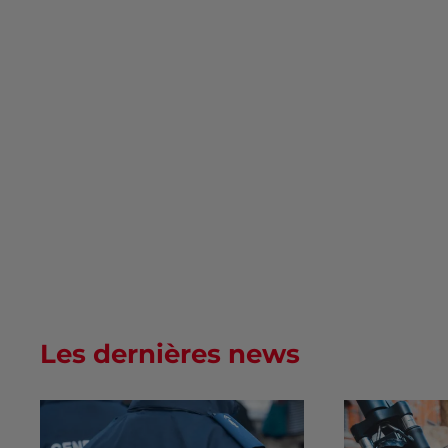
Les dernières news