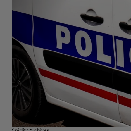
Crédit :
Archives