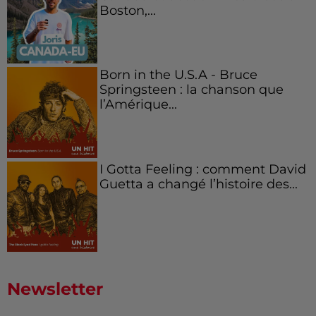
Boston,...
Born in the U.S.A - Bruce
Springsteen : la chanson que
l’Amérique...
I Gotta Feeling : comment David
Guetta a changé l’histoire des...
Newsletter