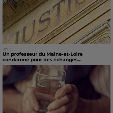
11h01
Un professeur du Maine-et-Loire
condamné pour des échanges...