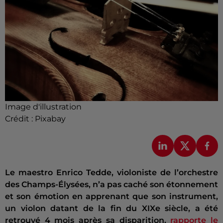
Image d'illustration
Crédit :
Pixabay
Le maestro Enrico Tedde, violoniste de l’orchestre
des Champs-Élysées, n’a pas caché son étonnement
et son émotion en apprenant que son instrument,
un violon datant de la fin du XIXe siècle, a été
retrouvé 4 mois après sa disparition,
rapporte le