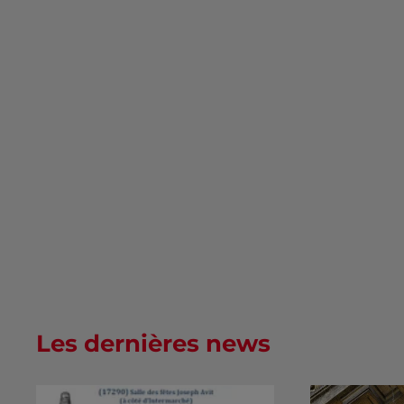
Les dernières news