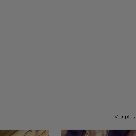
Voir plus