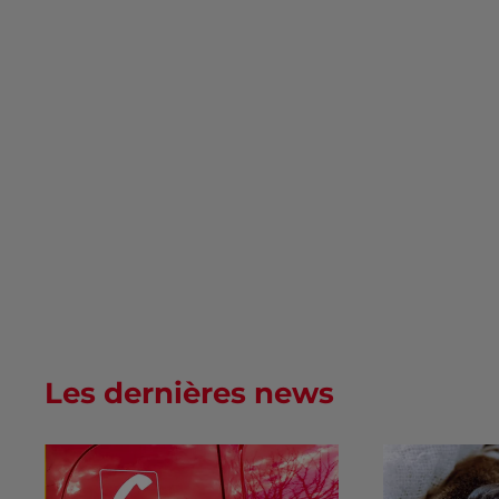
Les dernières news