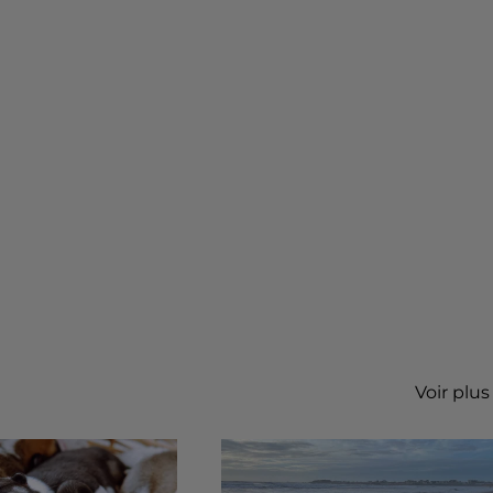
Voir plus