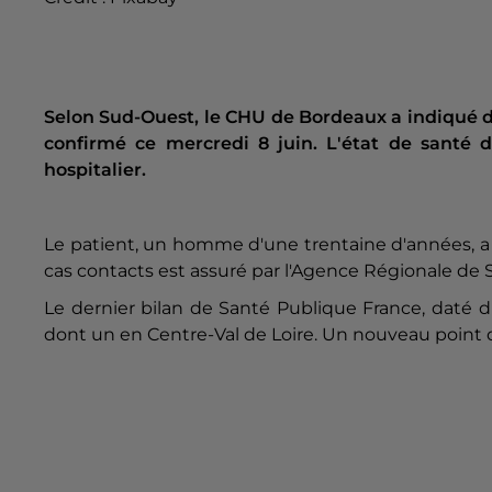
Selon Sud-Ouest, le CHU de Bordeaux a indiqué 
confirmé ce mercredi 8 juin. L'état de santé d
hospitalier.
Le patient, un homme d'une trentaine d'années, a 
cas contacts est assuré par l'Agence Régionale de 
Le dernier bilan de Santé Publique France, daté du
dont un en Centre-Val de Loire. Un nouveau point do