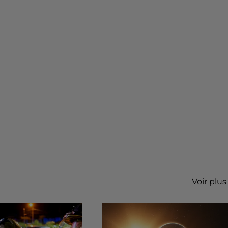
Voir plus