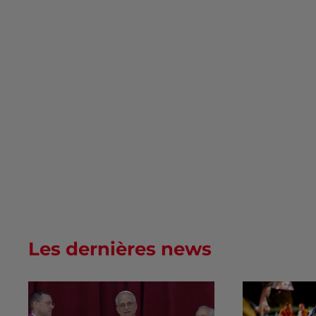
Les dernières news