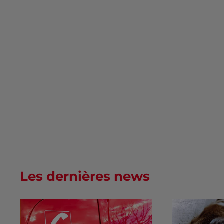
Les dernières news