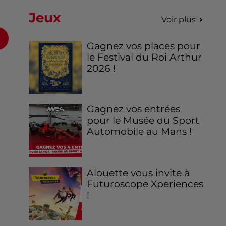
Jeux
Voir plus
Gagnez vos places pour
le Festival du Roi Arthur
2026 !
Gagnez vos entrées
pour le Musée du Sport
Automobile au Mans !
Alouette vous invite à
Futuroscope Xperiences
!