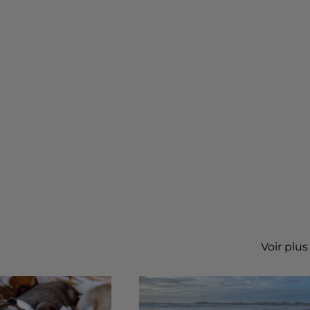
Voir plus