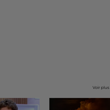
Voir plus