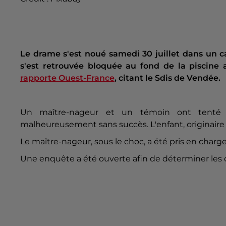
Le drame s'est noué samedi 30 juillet dans un 
s'est retrouvée bloquée au fond de la piscine
rapporte Ouest-France
, citant le Sdis de Vendée.
Un maître-nageur et un témoin ont tenté de 
malheureusement sans succès. L'enfant, originaire 
Le maître-nageur, sous le choc, a été pris en charg
Une enquête a été ouverte afin de déterminer les 