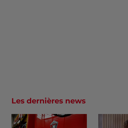
Les dernières news