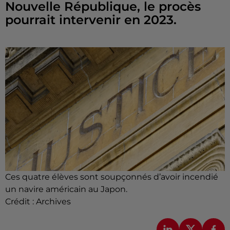
Nouvelle République, le procès
pourrait intervenir en 2023.
Ces quatre élèves sont soupçonnés d’avoir incendié
un navire américain au Japon.
Crédit :
Archives