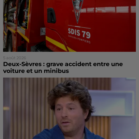
5 août 2026
Deux-Sèvres : grave accident entre une
voiture et un minibus