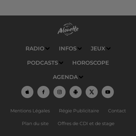
RADIO
INFOS
JEUX
PODCASTS
HOROSCOPE
AGENDA
Mentions Légales
Régie Publicitaire
Contact
Plan du site
Offres de CDI et de stage