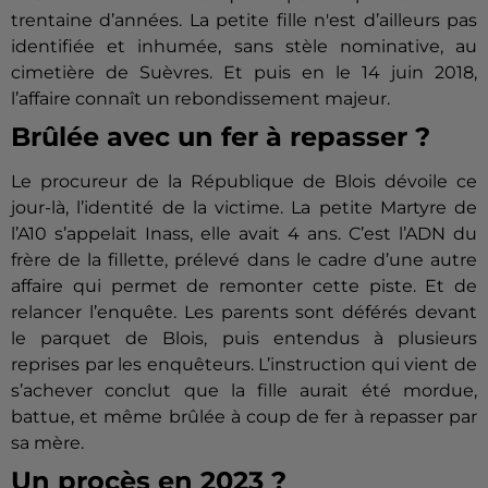
trentaine d’années. La petite fille n'est d’ailleurs pas
identifiée et inhumée, sans stèle nominative, au
cimetière de Suèvres. Et puis en le 14 juin 2018,
l’affaire connaît un rebondissement majeur.
Brûlée avec un fer à repasser ?
Le procureur de la République de Blois dévoile ce
jour-là, l’identité de la victime. La petite Martyre de
l’A10 s’appelait Inass, elle avait 4 ans. C’est l’ADN du
frère de la fillette, prélevé dans le cadre d’une autre
affaire qui permet de remonter cette piste. Et de
relancer l’enquête. Les parents sont déférés devant
le parquet de Blois, puis entendus à plusieurs
reprises par les enquêteurs. L’instruction qui vient de
s’achever conclut que la fille aurait été mordue,
battue, et même brûlée à coup de fer à repasser par
sa mère.
Un procès en 2023 ?