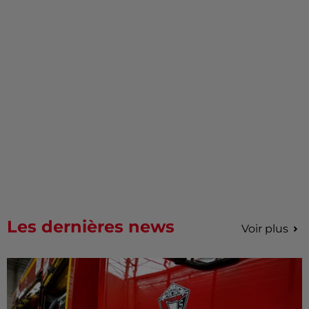
Les dernières news
Voir plus