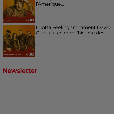
l’Amérique...
I Gotta Feeling : comment David
Guetta a changé l’histoire des...
Newsletter