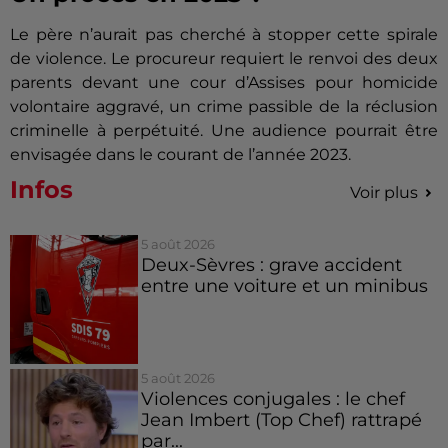
Le père n’aurait pas cherché à stopper cette spirale
de violence. Le procureur requiert le renvoi des deux
parents devant une cour d’Assises pour homicide
volontaire aggravé, un crime passible de la réclusion
criminelle à perpétuité. Une audience pourrait être
envisagée dans le courant de l’année 2023.
Infos
Voir plus
5 août 2026
Deux-Sèvres : grave accident
entre une voiture et un minibus
5 août 2026
Violences conjugales : le chef
Jean Imbert (Top Chef) rattrapé
par...