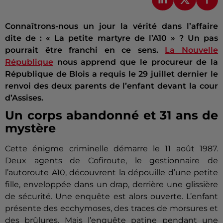
Connaîtrons-nous un jour la vérité dans l’affaire
dite de : « La petite martyre de l’A10 » ? Un pas
pourrait être franchi en ce sens.
La Nouvelle
République
nous apprend que le procureur de la
République de Blois a requis le 29 juillet dernier le
renvoi des deux parents de l’enfant devant la cour
d’Assises.
Un corps abandonné et 31 ans de
mystère
Cette énigme criminelle démarre le 11 août 1987.
Deux agents de Cofiroute, le gestionnaire de
l’autoroute A10, découvrent la dépouille d’une petite
fille, enveloppée dans un drap, derrière une glissière
de sécurité. Une enquête est alors ouverte. L’enfant
présente des ecchymoses, des traces de morsures et
des brûlures. Mais l’enquête patine pendant une