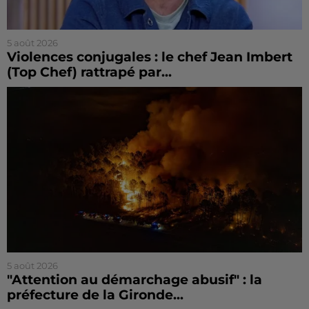
5 août 2026
Violences conjugales : le chef Jean Imbert
(Top Chef) rattrapé par...
5 août 2026
"Attention au démarchage abusif" : la
préfecture de la Gironde...