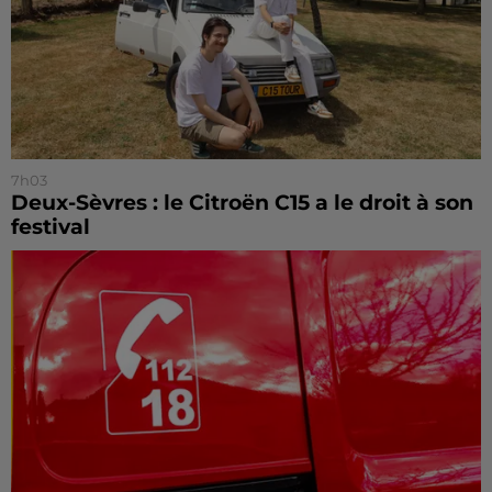
7h03
Deux-Sèvres : le Citroën C15 a le droit à son
festival