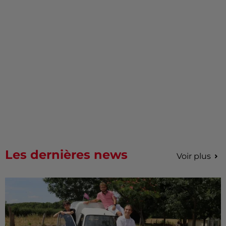
Les dernières news
Voir plus