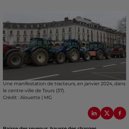
Une manifestation de tracteurs, en janvier 2024, dans
le centre-ville de Tours (37).
Crédit :
Alouette | MG
Baisse des revenus, hausse des charges,