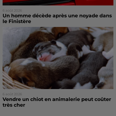
6 août 2026
Un homme décède après une noyade dans
le Finistère
6 août 2026
Vendre un chiot en animalerie peut coûter
très cher