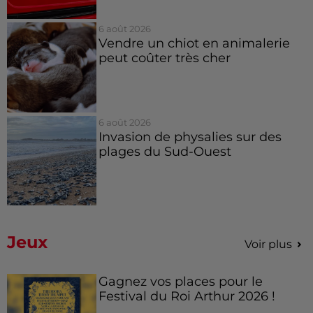
6 août 2026
Vendre un chiot en animalerie
peut coûter très cher
6 août 2026
Invasion de physalies sur des
plages du Sud-Ouest
Jeux
Voir plus
Gagnez vos places pour le
Festival du Roi Arthur 2026 !