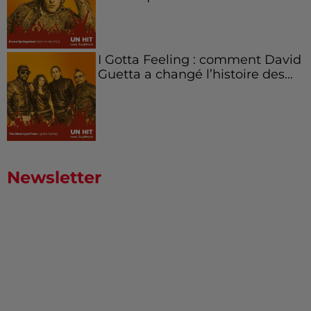
I Gotta Feeling : comment David
Guetta a changé l’histoire des...
Newsletter