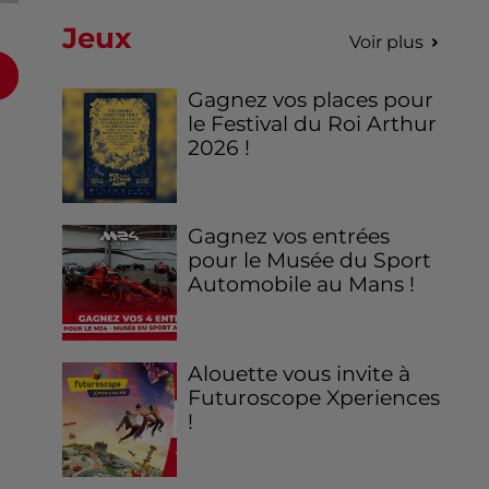
Jeux
Voir plus
Gagnez vos places pour
le Festival du Roi Arthur
2026 !
Gagnez vos entrées
pour le Musée du Sport
Automobile au Mans !
Alouette vous invite à
Futuroscope Xperiences
!