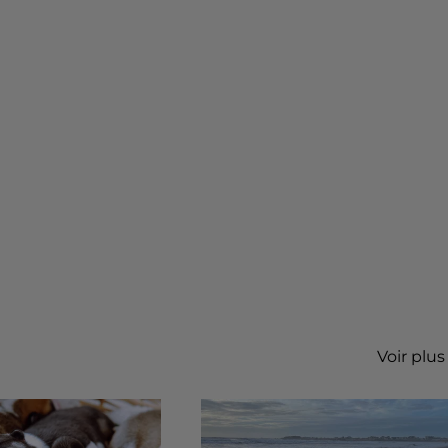
Voir plus