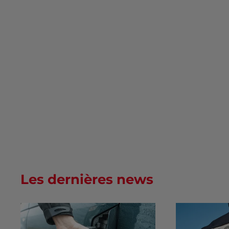
Les dernières news