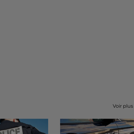
Voir plus