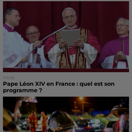
17h06
Pape Léon XIV en France : quel est son
programme ?