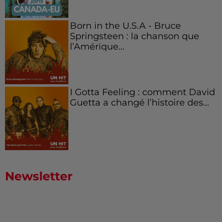
Born in the U.S.A - Bruce
Springsteen : la chanson que
l’Amérique...
I Gotta Feeling : comment David
Guetta a changé l’histoire des...
Newsletter