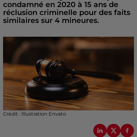
condamné en 2020 à 15 ans de
réclusion criminelle pour des faits
similaires sur 4 mineures.
Crédit :
Illustration Envato