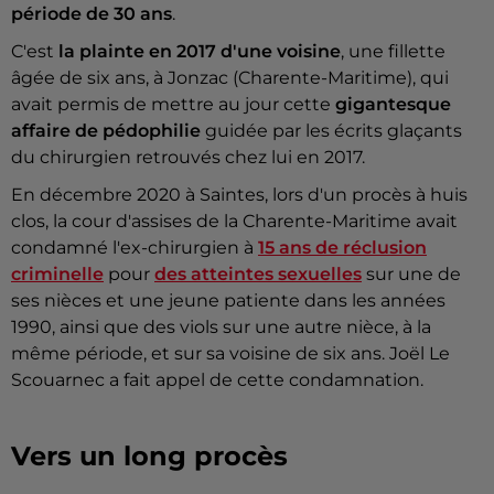
période de 30 ans
.
C'est
la plainte en 2017 d'une voisine
, une fillette
âgée de six ans, à Jonzac (Charente-Maritime), qui
avait permis de mettre au jour cette
gigantesque
affaire de pédophilie
guidée par les écrits glaçants
du chirurgien retrouvés chez lui en 2017.
En décembre 2020 à Saintes, lors d'un procès à huis
clos, la cour d'assises de la Charente-Maritime avait
condamné l'ex-chirurgien à
15 ans de réclusion
criminelle
pour
des atteintes sexuelles
sur une de
ses nièces et une jeune patiente dans les années
1990, ainsi que des viols sur une autre nièce, à la
même période, et sur sa voisine de six ans. Joël Le
Scouarnec a fait appel de cette condamnation.
Vers un long procès