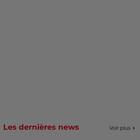
Les dernières news
Voir plus