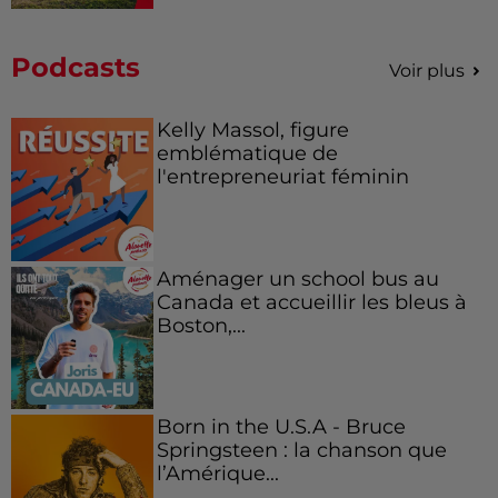
Podcasts
Voir plus
Kelly Massol, figure
emblématique de
l'entrepreneuriat féminin
Aménager un school bus au
Canada et accueillir les bleus à
Boston,...
Born in the U.S.A - Bruce
Springsteen : la chanson que
l’Amérique...