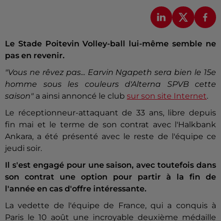
Le Stade Poitevin Volley-ball lui-même semble ne
pas en revenir.
"Vous ne rêvez pas... Earvin Ngapeth sera bien le 15e
homme sous les couleurs d'Alterna SPVB cette
saison"
a ainsi annoncé le club
sur son site Internet
.
Le réceptionneur-attaquant de 33 ans, libre depuis
fin mai et le terme de son contrat avec l'Halkbank
Ankara, a été présenté avec le reste de l'équipe ce
jeudi soir.
Il s'est engagé pour une saison, avec toutefois dans
son contrat une option pour partir à la fin de
l'année en cas d'offre intéressante.
La vedette de l'équipe de France, qui a conquis à
Paris le 10 août une incroyable deuxième médaille