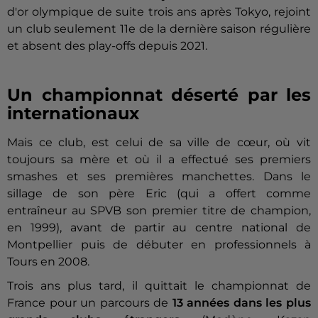
d'or olympique de suite trois ans après Tokyo, rejoint
un club seulement 11e de la dernière saison régulière
et absent des play-offs depuis 2021.
Un championnat déserté par les
internationaux
Mais ce club, est celui de sa ville de cœur, où vit
toujours sa mère et où il a effectué ses premiers
smashes et ses premières manchettes. Dans le
sillage de son père Eric (qui a offert comme
entraîneur au SPVB son premier titre de champion,
en 1999), avant de partir au centre national de
Montpellier puis de débuter en professionnels à
Tours en 2008.
Trois ans plus tard, il quittait le championnat de
France pour un parcours de
13 années dans les plus