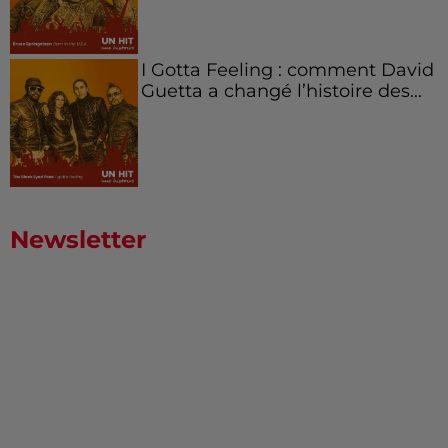
I Gotta Feeling : comment David
Guetta a changé l’histoire des...
Newsletter