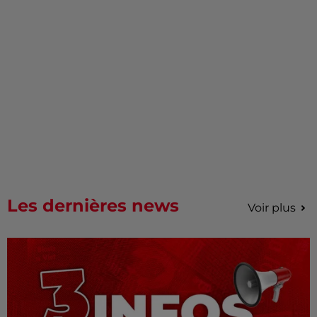
Les dernières news
Voir plus