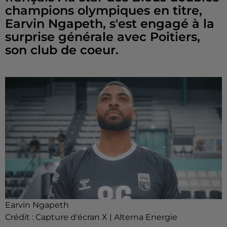
champions olympiques en titre,
Earvin Ngapeth, s'est engagé à la
surprise générale avec Poitiers,
son club de coeur.
Earvin Ngapeth
Crédit :
Capture d'écran X | Alterna Energie