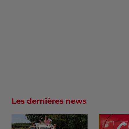
Les dernières news