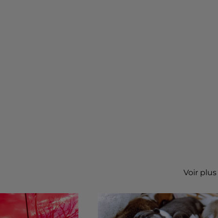
Voir plus