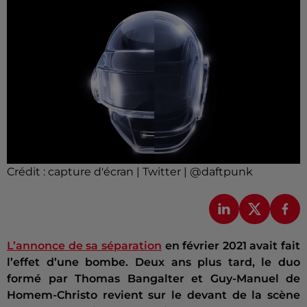
Crédit :
capture d'écran | Twitter | @daftpunk
L’annonce de sa séparation
en février 2021 avait fait
l’effet d’une bombe. Deux ans plus tard, le duo
formé par Thomas Bangalter et Guy-Manuel de
Homem-Christo revient sur le devant de la scène