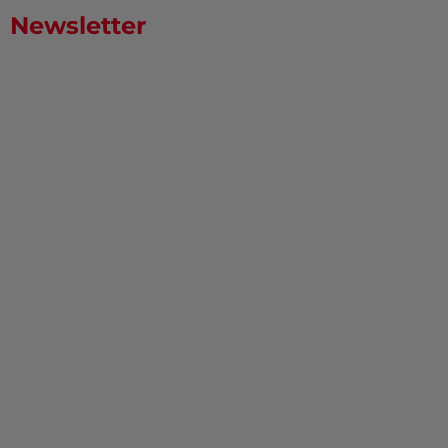
Newsletter