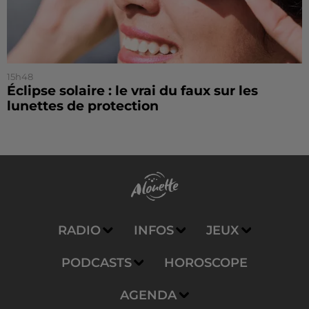
15h48
Éclipse solaire : le vrai du faux sur les
lunettes de protection
RADIO
INFOS
JEUX
PODCASTS
HOROSCOPE
AGENDA