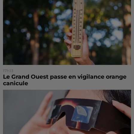
17h13
Le Grand Ouest passe en vigilance orange
canicule