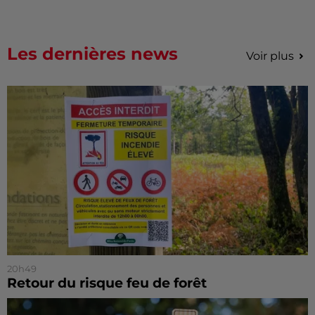
Les dernières news
Voir plus
20h49
Retour du risque feu de forêt