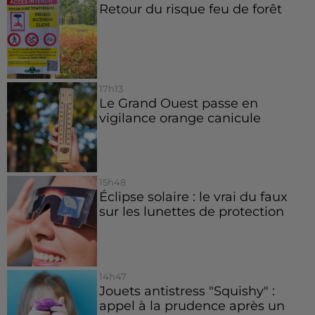
Retour du risque feu de forêt
17h13
Le Grand Ouest passe en
vigilance orange canicule
15h48
Éclipse solaire : le vrai du faux
sur les lunettes de protection
14h47
Jouets antistress "Squishy" :
appel à la prudence après un