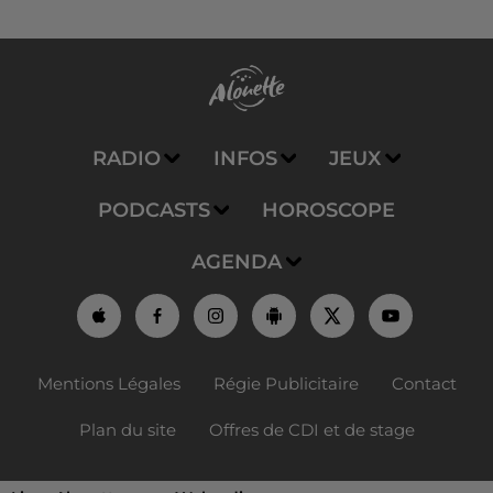
RADIO
INFOS
JEUX
PODCASTS
HOROSCOPE
AGENDA
Mentions Légales
Régie Publicitaire
Contact
Plan du site
Offres de CDI et de stage