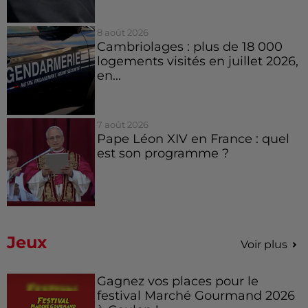
8 août 2026
Cambriolages : plus de 18 000
logements visités en juillet 2026,
en...
7 août 2026
Pape Léon XIV en France : quel
est son programme ?
Jeux
Voir plus
Gagnez vos places pour le
festival Marché Gourmand 2026