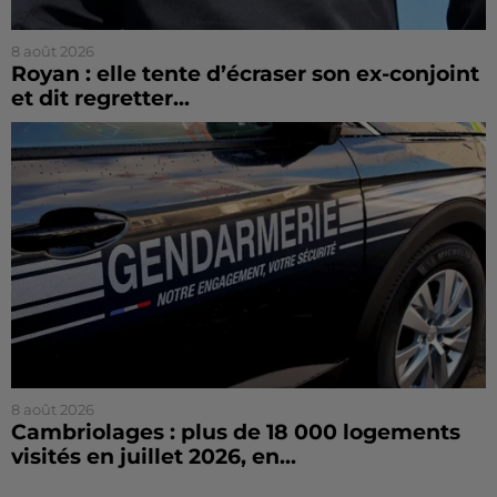
8 août 2026
Royan : elle tente d’écraser son ex-conjoint
et dit regretter...
8 août 2026
Cambriolages : plus de 18 000 logements
visités en juillet 2026, en...