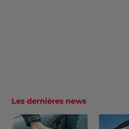
Les dernières news