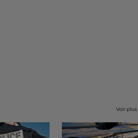
Voir plus