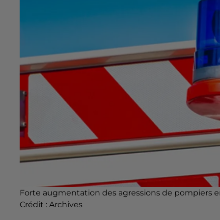
Forte augmentation des agressions de pompiers en 
Crédit :
Archives