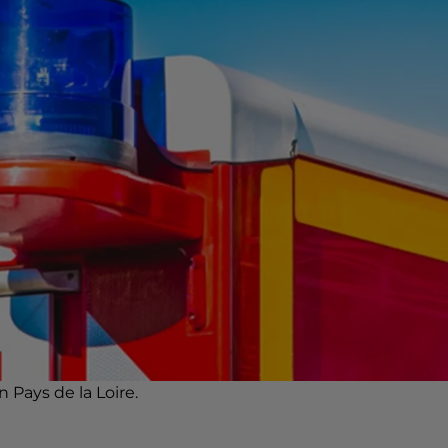
Pays de la Loire.