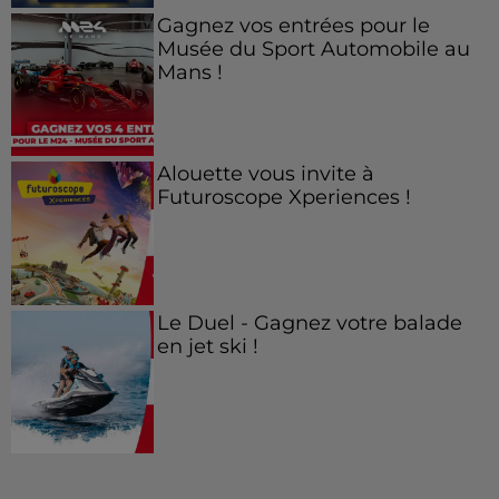
Gagnez vos entrées pour le
Musée du Sport Automobile au
Mans !
Alouette vous invite à
Futuroscope Xperiences !
Le Duel - Gagnez votre balade
en jet ski !