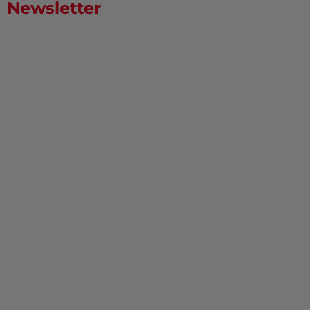
Newsletter