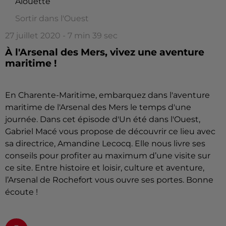
Alouette
Sortir dans l'Ouest
27 juillet 2020 - 7 min 39 sec
À l'Arsenal des Mers, vivez une aventure
maritime !
En Charente-Maritime, embarquez dans l'aventure
maritime de l'Arsenal des Mers le temps d'une
journée. Dans cet épisode d'Un été dans l'Ouest,
Gabriel Macé vous propose de découvrir ce lieu avec
sa directrice, Amandine Lecocq. Elle nous livre ses
conseils pour profiter au maximum d’une visite sur
ce site. Entre histoire et loisir, culture et aventure,
l’Arsenal de Rochefort vous ouvre ses portes. Bonne
écoute !