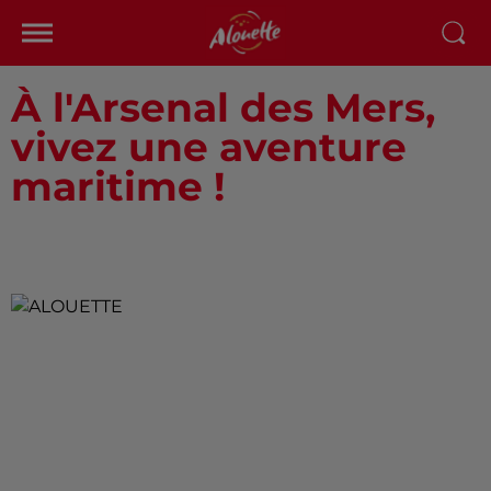
À l'Arsenal des Mers,
vivez une aventure
maritime !