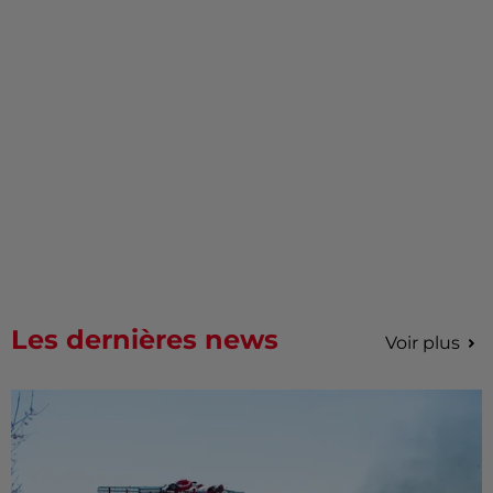
Les dernières news
Voir plus