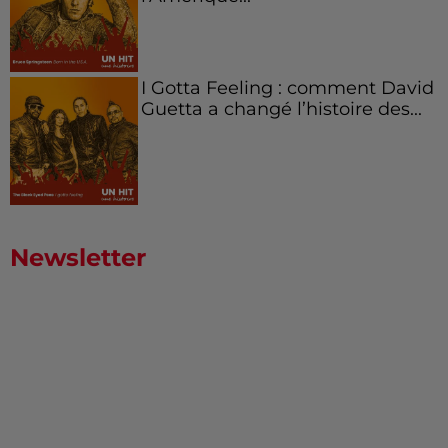
I Gotta Feeling : comment David
Guetta a changé l’histoire des...
Newsletter