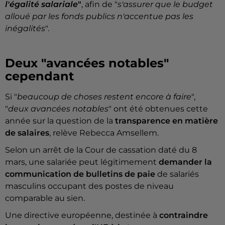
l'égalité salariale
"
, afin de "
s'assurer que le budget
alloué par les fonds publics n'accentue pas les
inégalités
".
Deux "avancées notables"
cependant
Si "
beaucoup de choses restent encore à faire
",
"
deux avancées notables
" ont été obtenues cette
année sur la question de la
transparence en matière
de salaires
, relève Rebecca Amsellem.
Selon un arrêt de la Cour de cassation daté du 8
mars, une salariée peut légitimement
demander la
communication de bulletins de paie
de salariés
masculins occupant des postes de niveau
comparable au sien.
Une directive européenne, destinée à
contraindre