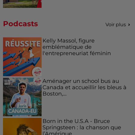
Podcasts
Voir plus
Kelly Massol, figure
emblématique de
l'entrepreneuriat féminin
Aménager un school bus au
Canada et accueillir les bleus à
Boston,...
Born in the U.S.A - Bruce
Springsteen : la chanson que
l’Amérique...