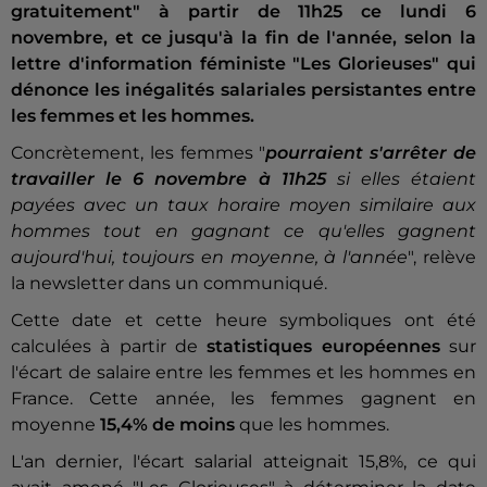
gratuitement" à partir de 11h25 ce lundi 6
novembre, et ce jusqu'à la fin de l'année, selon la
lettre d'information féministe "Les Glorieuses" qui
dénonce les inégalités salariales persistantes entre
les femmes et les hommes.
Concrètement, les femmes "
pourraient s'arrêter de
travailler le 6 novembre à 11h25
si elles étaient
payées avec un taux horaire moyen similaire aux
hommes tout en gagnant ce qu'elles gagnent
aujourd'hui, toujours en moyenne, à l'année
", relève
la newsletter dans un communiqué.
Cette date et cette heure symboliques ont été
calculées à partir de
statistiques européennes
sur
l'écart de salaire entre les femmes et les hommes en
France. Cette année, les femmes gagnent en
moyenne
15,4% de moins
que les hommes.
L'an dernier, l'écart salarial atteignait 15,8%, ce qui