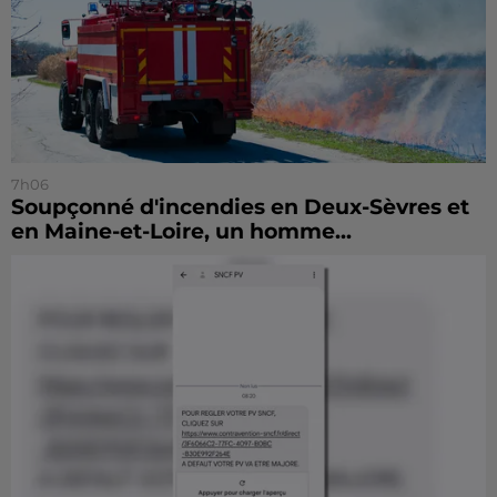
7h06
Soupçonné d'incendies en Deux-Sèvres et
en Maine-et-Loire, un homme...