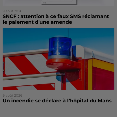
9 août 2026
SNCF : attention à ce faux SMS réclamant
le paiement d'une amende
9 août 2026
Un incendie se déclare à l’hôpital du Mans