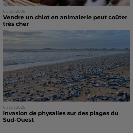
6 août 2026
Vendre un chiot en animalerie peut coûter
très cher
6 août 2026
Invasion de physalies sur des plages du
Sud-Ouest