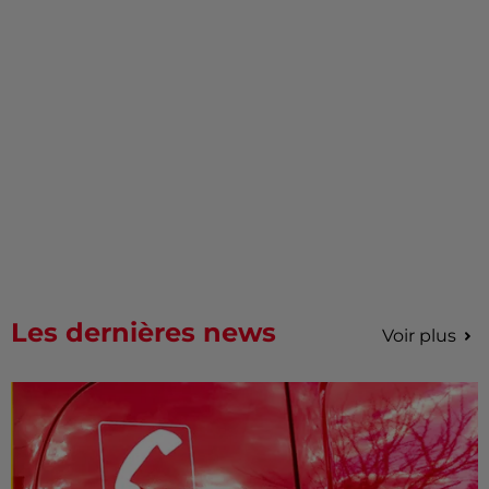
Les dernières news
Voir plus