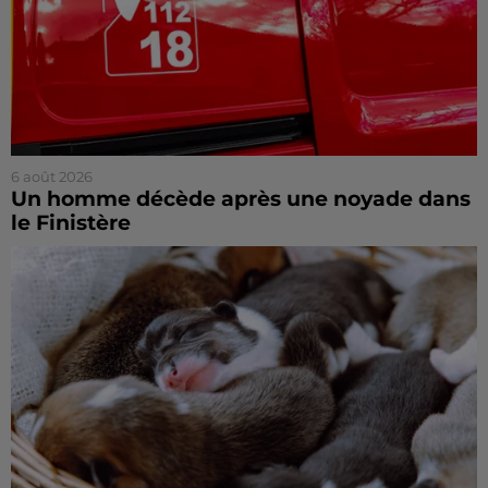
6 août 2026
Un homme décède après une noyade dans
le Finistère