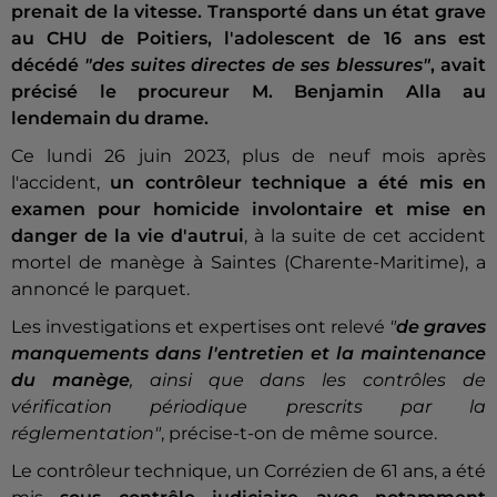
prenait de la vitesse. Transporté dans un état grave
au CHU de Poitiers, l'adolescent de 16 ans est
décédé
"des suites directes de ses blessures"
, avait
précisé le procureur M. Benjamin Alla au
lendemain du drame.
Ce lundi 26 juin 2023, plus de neuf mois après
l'accident,
un contrôleur technique a été mis en
examen pour homicide involontaire et mise en
danger de la vie d'autrui
, à la suite de cet accident
mortel de manège à Saintes (Charente-Maritime), a
annoncé le parquet.
Les investigations et expertises ont relevé
"
de graves
manquements dans l'entretien et la maintenance
du manège
, ainsi que dans les contrôles de
vérification périodique prescrits par la
réglementation"
, précise-t-on de même source.
Le contrôleur technique, un Corrézien de 61 ans, a été