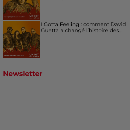
I Gotta Feeling : comment David
Guetta a changé l’histoire des...
Newsletter