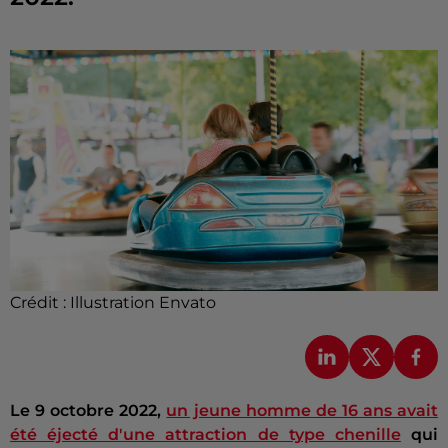
Crédit :
Illustration Envato
Le 9 octobre 2022,
un jeune homme de 16 ans avait
été éjecté d'une attraction de type chenille
qui