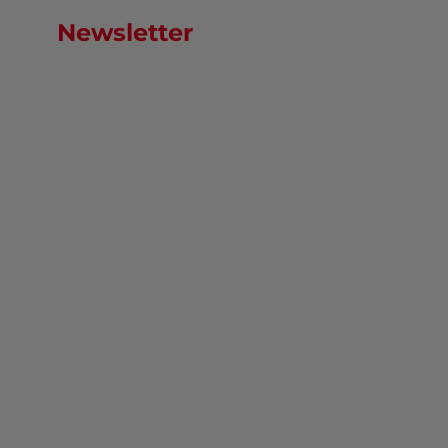
Newsletter