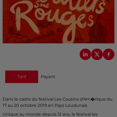
Tarif
Payant
Dans le cadre du festival Les Cousins d'Am�rique du
17 au 20 octobre 2019 en Pays Loudunais
Unique au monde depuis 12 ans, le festival les