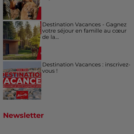
Destination Vacances - Gagnez
votre séjour en famille au cœur
de la...
Destination Vacances : inscrivez-
vous !
Newsletter