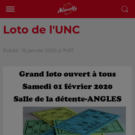
Loto de l'UNC
Publié : 16 janvier 2020 à 7h57