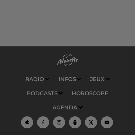
RADIO
INFOS
JEUX
PODCASTS
HOROSCOPE
AGENDA