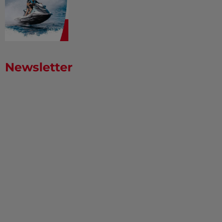
Newsletter