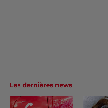
Les dernières news