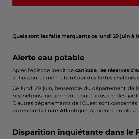
Quels sont les faits marquants ce lundi 29 juin à 
Alerte eau potable
Après l'épisode inédit de
canicule
,
les réserves d'
à l'horizon, et même
le retour des fortes chaleurs
Ce lundi 29 juin, l'ensemble du département de l
restrictions
, notamment pour l'arrosage des jardin
D'autres départements de l'Ouest sont concernés pa
ou encore la Loire-Atlantique
. Apprenez-en plus 
Disparition inquiétante dans le F