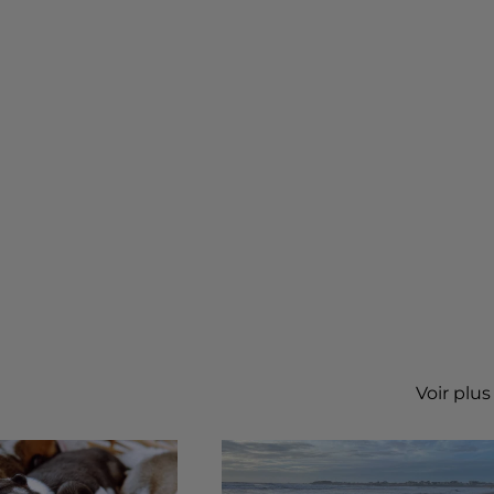
Voir plus